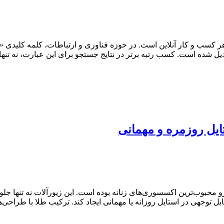
 کسب و کار آنلاین است. در حوزه فناوری و ارتباطات، کلمه کلیدی «ا
یل شده است. کسب رتبه برتر در نتایج جستجو برای این عبارت، نه تنها 
محبوب‌ترین اکسسوری‌های زنانه بوده است. این زیورآلات نه تنها ج
ابل توجهی در استایل روزانه یا مهمانی ایجاد کند. ترکیب طلا با طراح