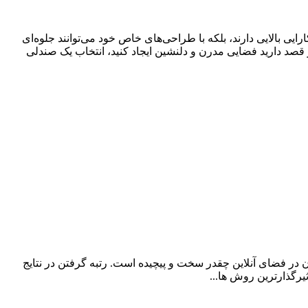
ایی بالایی دارند، بلکه با طراحی‌های خاص خود می‌توانند جلوه‌ای
 قصد دارید فضایی مدرن و دلنشین ایجاد کنید، انتخاب یک صندلی
در فضای آنلاین چقدر سخت و پیچیده است. رتبه گرفتن در نتایج
رگذارترین روش ها...