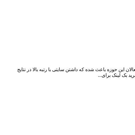
ن این حوزه باعث شده که داشتن سایتی با رتبه بالا در نتایج
د بک لینک برای...