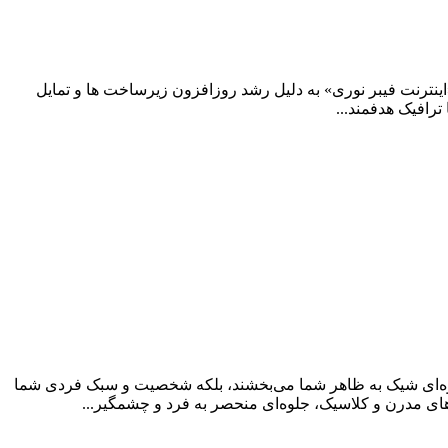
ینترنت فیبر نوری» به دلیل رشد روزافزون زیرساخت ها و تمایل
ترافیک هدفمند...
لوه‌ای شیک به ظاهر شما می‌بخشند، بلکه شخصیت و سبک فردی شما
ی‌های مدرن و کلاسیک، جلوه‌ای منحصر به فرد و چشمگیر...