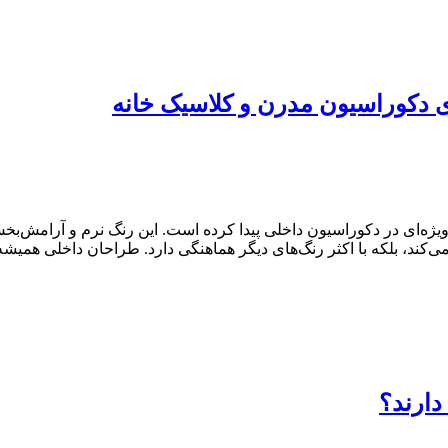
ه‌ای در دکوراسیون داخلی پیدا کرده است. این رنگ نرم و آرامش‌بخش،
‌کند، بلکه با اکثر رنگ‌های دیگر هماهنگی دارد. طراحان داخلی همیشه
دارند؟