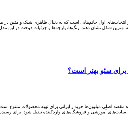
ب‌های اول خانم‌هایی است که به دنبال ظاهری شیک و متین در مراسم
 بهترین شکل نشان دهند. رنگ‌ها، پارچه‌ها و جزئیات دوخت در این مدل‌ه
ه برای سئو بهتر است؟
ه مقصد اصلی میلیون‌ها خریدار ایرانی برای تهیه محصولات متنوع است
سایت‌های آموزشی و فروشگاه‌های واردکننده تبدیل شود. برای رسیدن 