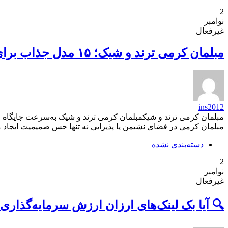
2
نوامبر
غیرفعال
مبلمان کرمی ترند و شیک؛ ۱۵ مدل جذاب برای دکوراسیون مدرن و کلاسیک خانه
ins2012
مبلمان کرمی ترند و شیکمبلمان کرمی ترند و شیک به‌سرعت جایگاه ویژ
مبلمان کرمی در فضای نشیمن یا پذیرایی نه تنها حس صمیمیت ایجاد می
دسته‌بندی نشده
2
نوامبر
غیرفعال
🔍 آیا بک لینک‌های ارزان ارزش سرمایه‌گذاری 