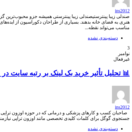
ins2012
صندلی زیبا پینترستیصندلی زیبا پینترستی همیشه جزو محبوب‌ترین گزینه‌
هنری به فضای خانه بدهند. بسیاری از طراحان دکوراسیون از ایده‌های
مناسب می‌تواند نقطه...
دسته‌بندی نشده
3
نوامبر
غیرفعال
📊 تحلیل تأثیر خرید بک لینک بر رتبه سایت در
ins2012
صاحبان کسب و کارهای پزشکی و درمانی که در حوزه اوزون تراپی فعا
جستجوی گوگل برای کلمات کلیدی تخصصی مانند اوزون تراپی نیازمند ا
دسته‌بندی نشده