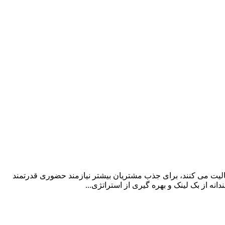
لیت می کنند، برای جذب مشتریان بیشتر نیازمند حضوری قدرتمند
ه از بک لینک و بهره گیری از استراتژی...