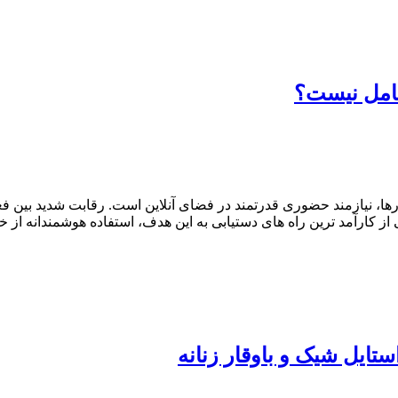
کامل نیست؟
ها، نیازمند حضوری قدرتمند در فضای آنلاین است. رقابت شدید بین فعالا
ارآمد ترین راه های دستیابی به این هدف، استفاده هوشمندانه از خری