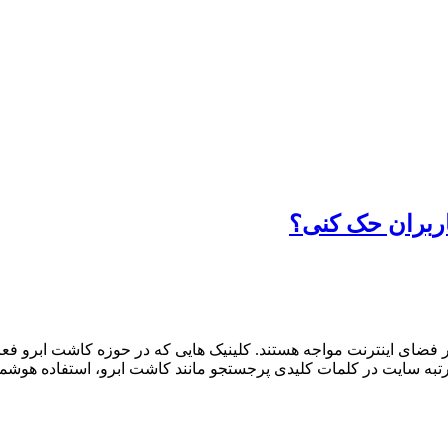
کاربران حک کنی؟
ضای اینترنت مواجه هستند. کلینیک هایی که در حوزه کاشت ابرو فعا
به سایت در کلمات کلیدی پرجستجو مانند کاشت ابرو، استفاده هوشمندان