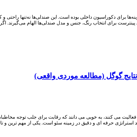
ها برای دکوراسیون داخلی بوده است. این صندلی‌ها نه‌تنها راحتی و کار
 پینترست برای انتخاب رنگ، جنس و مدل صندلی‌ها الهام می‌گیرند. اگر
 نتایج گوگل (مطالعه موردی واقعی)
لیت می کنند، به خوبی می دانند که رقابت برای جلب توجه مخاطبان 
ستراتژی حرفه ای و دقیق در زمینه سئو است. یکی از مهم ترین و تاثی