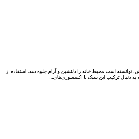
 توانسته است محیط خانه را دلنشین و آرام جلوه دهد. استفاده از
 به دنبال ترکیب این سبک با اکسسوری‌های...