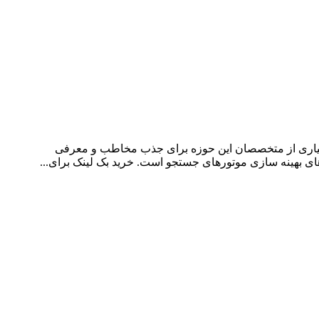
سیاری از متخصصان این حوزه برای جذب مخاطب و معرفی
های بهینه سازی موتورهای جستجو است. خرید بک لینک برای...