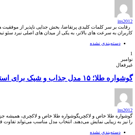
ins2012
رقابت بر سر کلمات کلیدی پرتقاضا، بخش جدایی ناپذیر از موفقیت هر
کاربران به سرعت های بالاتر، به یکی از میدان های اصلی نبرد سئو تبد
دسته‌بندی نشده
1
نوامبر
غیرفعال
گوشواره طلا؛ ۱۵ مدل جذاب و شیک برای استایل روزمره و مهمانی
ins2012
گوشواره طلا خاص و لاکچریگوشواره طلا خاص و لاکچری، همیشه جزو 
را نیز به زیبایی نمایش می‌دهند. انتخاب مدل مناسب می‌تواند تفاوت ق
دسته‌بندی نشده