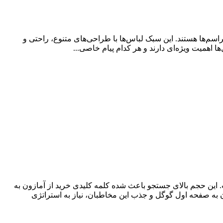
‌ها هستند. این سبک لباس‌ها با طراحی‌های متنوع، راحتی و
ا اهمیت ویژه‌ای دارند و هر کدام پیام خاصی...
. این حجم بالای جستجو باعث شده کلمه کلیدی خرید از آمازون به
به صفحه اول گوگل و جذب این مخاطبان، نیاز به استراتژی