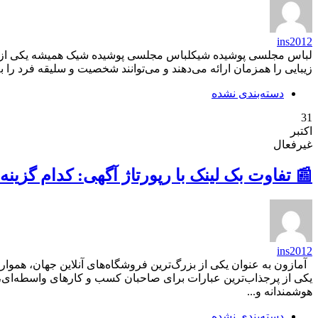
ins2012
لباس مجلسی پوشیده شیکلباس مجلسی پوشیده شیک همیشه یکی از انتخا
زیبایی را همزمان ارائه می‌دهند و می‌توانند شخصیت و سلیقه فرد را به
دسته‌بندی نشده
31
اکتبر
غیرفعال
📰 تفاوت بک لینک با رپورتاژ آگهی: کدام گزین
ins2012
آمازون به عنوان یکی از بزرگ‌ترین فروشگاه‌های آنلاین جهان، هموار
یکی از پرجذاب‌ترین عبارات برای صاحبان کسب و کارهای واسطه‌ای، 
هوشمندانه و...
دسته‌بندی نشده