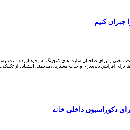
 جبران کنیم
ت سختی را برای صاحبان سایت های کوچینگ به وجود آورده است. ب
ها برای افزایش دیدپذیری و جذب مشتریان هدفمند، استفاده از تکنیک 