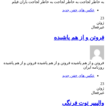
به خاطر لجاجت به خاطر لجاجت به خاطر لجاجت باران فیلم
عکس های خفن جدید
23
ژوئن
غیرفعال
فروتن و از هم پاشیده
فروتن و از هم پاشیده فروتن و از هم پاشیده فروتن و از هم پاشیده
روزنامه ایران
عکس های خفن جدید
23
ژوئن
غیرفعال
والپیپر توت فرنگی