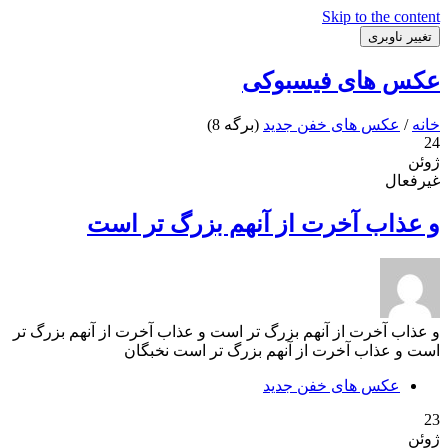
Skip to the content
تغییر ناوبری
عکس های فیسبوکی
خانه
/
عکس های خفن جدید
(برگه 8)
24
ژوئن
غیرفعال
و عذاب آخرت از آنهم بزرگ تر است
و عذاب آخرت از آنهم بزرگ تر است و عذاب آخرت از آنهم بزرگ تر
است و عذاب آخرت از آنهم بزرگ تر است نخبگان
عکس های خفن جدید
23
ژوئن