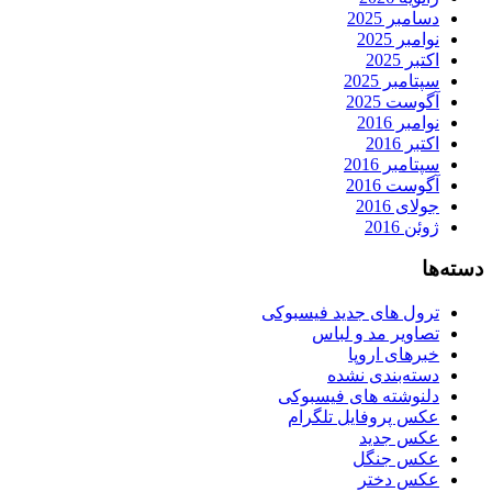
دسامبر 2025
نوامبر 2025
اکتبر 2025
سپتامبر 2025
آگوست 2025
نوامبر 2016
اکتبر 2016
سپتامبر 2016
آگوست 2016
جولای 2016
ژوئن 2016
دسته‌ها
ترول های جدید فیسبوکی
تصاویر مد و لباس
خبرهای اروپا
دسته‌بندی نشده
دلنوشته های فیسبوکی
عکس پروفایل تلگرام
عکس جدید
عکس جنگل
عکس دختر