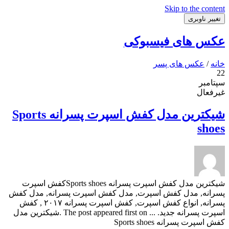
Skip to the content
تغییر ناوبری
عکس های فیسبوکی
خانه
/
عکس های پسر
22
سپتامبر
غیرفعال
شیکترین مدل کفش اسپرت پسرانه Sports
shoes
شیکترین مدل کفش اسپرت پسرانه Sports shoesکفش اسپرت
پسرانه, مدل کفش اسپرت, مدل کفش اسپرت پسرانه, مدل کفش
پسرانه, انواع کفش اسپرت, کفش اسپرت پسرانه ۲۰۱۷ , کفش
اسپرت پسرانه جدید. ... The post appeared first on .شیکترین مدل
کفش اسپرت پسرانه Sports shoes