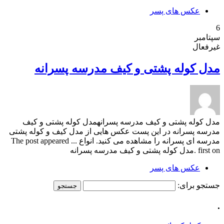
عکس های پسر
6
سپتامبر
غیرفعال
مدل کوله پشتی و کیف مدرسه پسرانه
مدل کوله پشتی و کیف مدرسه پسرانهمدل کوله پشتی و کیف
مدرسه پسرانه در این پست عکس هایی از مدل کیف و کوله پشتی
مدرسه ای پسرانه را مشاهده می کنید. انواع ... The post appeared
first on .مدل کوله پشتی و کیف مدرسه پسرانه
عکس های پسر
جستجو برای:
.