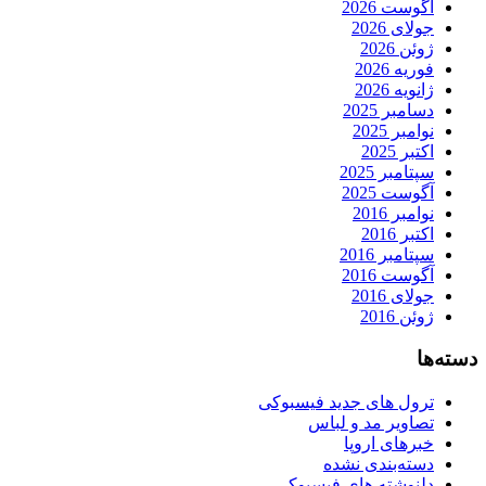
آگوست 2026
جولای 2026
ژوئن 2026
فوریه 2026
ژانویه 2026
دسامبر 2025
نوامبر 2025
اکتبر 2025
سپتامبر 2025
آگوست 2025
نوامبر 2016
اکتبر 2016
سپتامبر 2016
آگوست 2016
جولای 2016
ژوئن 2016
دسته‌ها
ترول های جدید فیسبوکی
تصاویر مد و لباس
خبرهای اروپا
دسته‌بندی نشده
دلنوشته های فیسبوکی