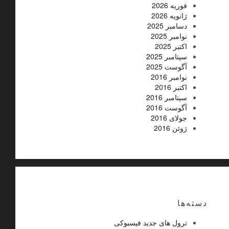
فوریه 2026
ژانویه 2026
دسامبر 2025
نوامبر 2025
اکتبر 2025
سپتامبر 2025
آگوست 2025
نوامبر 2016
اکتبر 2016
سپتامبر 2016
آگوست 2016
جولای 2016
ژوئن 2016
دسته‌ها
ترول های جدید فیسبوکی