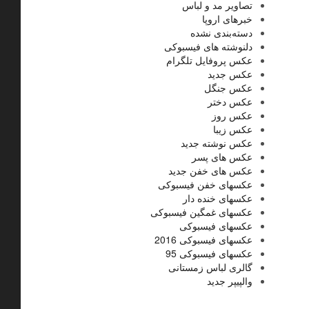
تصاویر مد و لباس
خبرهای اروپا
دسته‌بندی نشده
دلنوشته های فیسبوکی
عکس پروفایل تلگرام
عکس جدید
عکس جنگل
عکس دختر
عکس روز
عکس زیبا
عکس نوشته جدید
عکس های پسر
عکس های خفن جدید
عکسهای خفن فیسبوکی
عکسهای خنده دار
عکسهای غمگین فیسبوکی
عکسهای فیسبوکی
عکسهای فیسبوکی 2016
عکسهای فیسبوکی 95
گالری لباس زمستانی
والپیپر جدید