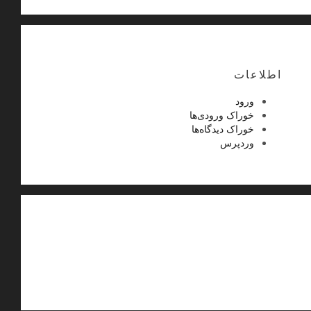
اطلاعات
ورود
خوراک ورودی‌ها
خوراک دیدگاه‌ها
وردپرس