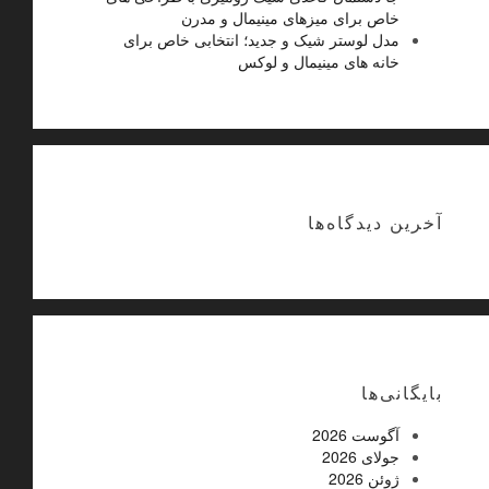
خاص برای میزهای مینیمال و مدرن
مدل لوستر شیک و جدید؛ انتخابی خاص برای
خانه های مینیمال و لوکس
آخرین دیدگاه‌ها
بایگانی‌ها
آگوست 2026
جولای 2026
ژوئن 2026