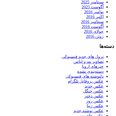
سپتامبر 2025
آگوست 2025
نوامبر 2016
اکتبر 2016
سپتامبر 2016
آگوست 2016
جولای 2016
ژوئن 2016
دسته‌ها
ترول های جدید فیسبوکی
تصاویر مد و لباس
خبرهای اروپا
دسته‌بندی نشده
دلنوشته های فیسبوکی
عکس پروفایل تلگرام
عکس جدید
عکس جنگل
عکس دختر
عکس روز
عکس زیبا
عکس نوشته جدید
عکس های پسر