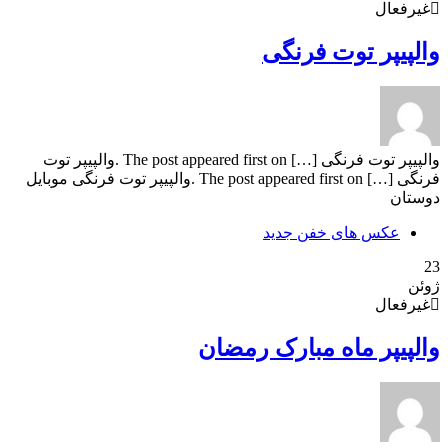
غیرفعال
والپیپر توت فرنگی
والپیپر توت فرنگی […] The post appeared first on .والپیپر توت
فرنگی […] The post appeared first on .والپیپر توت فرنگی موبایل
دوستان
عکس های خفن جدید
23
ژوئن
غیرفعال
والپیپر ماه مبارک رمضان