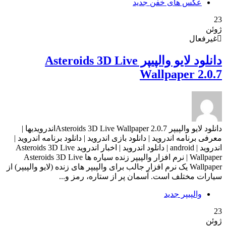
عکس های خفن جدید
23
ژوئن
غیرفعال
دانلود لایو والپیپر Asteroids 3D Live
Wallpaper 2.0.7
دانلود لایو والپیپر Asteroids 3D Live Wallpaper 2.0.7اندرویدیها |
معرفی برنامه اندروید | دانلود بازی اندروید | دانلود برنامه اندروید |
اندروید | android | دانلود اندروید | اخبار اندروید Asteroids 3D Live
Wallpaper | نرم افزار والپیپر زنده سیاره ها Asteroids 3D Live
Wallpaper یک نرم افزار جالب برای والپیپر های زنده (لایو والپیپر) از
سیارات مختلف است. آسمان پر از ستاره، رمز و...
والپیپر جدید
23
ژوئن