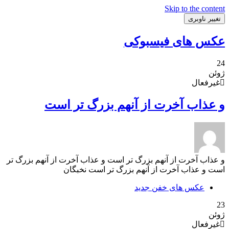
Skip to the content
تغییر ناوبری
عکس های فیسبوکی
24
ژوئن
غیرفعال
و عذاب آخرت از آنهم بزرگ تر است
و عذاب آخرت از آنهم بزرگ تر است و عذاب آخرت از آنهم بزرگ تر
است و عذاب آخرت از آنهم بزرگ تر است نخبگان
عکس های خفن جدید
23
ژوئن
غیرفعال