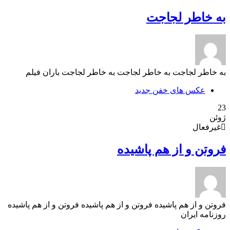
به خاطر لجاجت
به خاطر لجاجت به خاطر لجاجت به خاطر لجاجت باران فیلم
عکس های خفن جدید
23
ژوئن
غیرفعال
فروتن و از هم پاشیده
فروتن و از هم پاشیده فروتن و از هم پاشیده فروتن و از هم پاشیده
روزنامه ایران