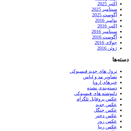
اکتبر 2025
سپتامبر 2025
آگوست 2025
نوامبر 2016
اکتبر 2016
سپتامبر 2016
آگوست 2016
جولای 2016
ژوئن 2016
دسته‌ها
ترول های جدید فیسبوکی
تصاویر مد و لباس
خبرهای اروپا
دسته‌بندی نشده
دلنوشته های فیسبوکی
عکس پروفایل تلگرام
عکس جدید
عکس جنگل
عکس دختر
عکس روز
عکس زیبا