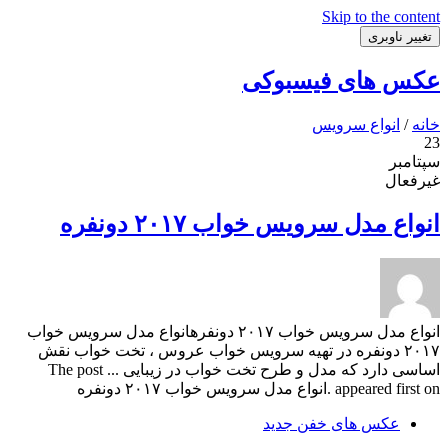
Skip to the content
تغییر ناوبری
عکس های فیسبوکی
خانه
/
انواع سرویس
23
سپتامبر
غیرفعال
انواع مدل سرویس خواب ۲۰۱۷ دونفره
انواع مدل سرویس خواب ۲۰۱۷ دونفرهانواع مدل سرویس خواب
۲۰۱۷ دونفره در تهیه سرویس خواب عروس ، تخت خواب نقش
اساسی دارد که مدل و طرح تخت خواب در زیبایی ... The post
appeared first on .انواع مدل سرویس خواب ۲۰۱۷ دونفره
عکس های خفن جدید