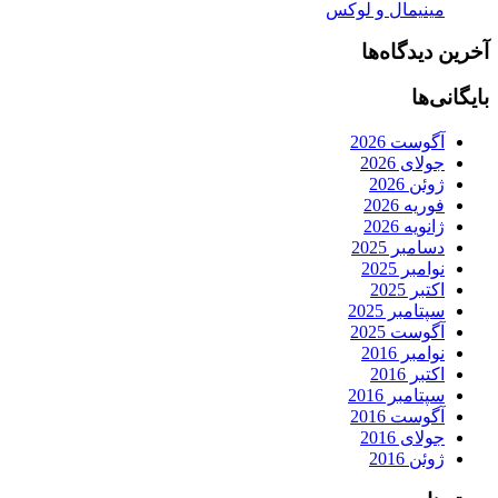
مینیمال و لوکس
آخرین دیدگاه‌ها
بایگانی‌ها
آگوست 2026
جولای 2026
ژوئن 2026
فوریه 2026
ژانویه 2026
دسامبر 2025
نوامبر 2025
اکتبر 2025
سپتامبر 2025
آگوست 2025
نوامبر 2016
اکتبر 2016
سپتامبر 2016
آگوست 2016
جولای 2016
ژوئن 2016