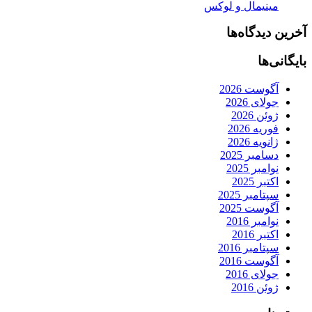
مینیمال و لوکس
آخرین دیدگاه‌ها
بایگانی‌ها
آگوست 2026
جولای 2026
ژوئن 2026
فوریه 2026
ژانویه 2026
دسامبر 2025
نوامبر 2025
اکتبر 2025
سپتامبر 2025
آگوست 2025
نوامبر 2016
اکتبر 2016
سپتامبر 2016
آگوست 2016
جولای 2016
ژوئن 2016