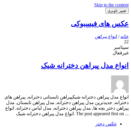
Skip to the content
تغییر ناوبری
عکس های فیسبوکی
خانه
/
انواع پیراهن
22
سپتامبر
غیرفعال
انواع مدل پیراهن دخترانه شیک
انواع مدل پیراهن دخترانه شیکپیراهن تابستانی دخترانه, پیراهن های
دخترانه, جدیدترین مدل پیراهن دخترانه, مدل پیراهن تابستان, مدل
پیراهن دختر بچه ها, مدل پیراهن دخترانه, مدل لباس دخترانه. انواع
... The post appeared first on .انواع مدل پیراهن دخترانه شیک
عکس دختر