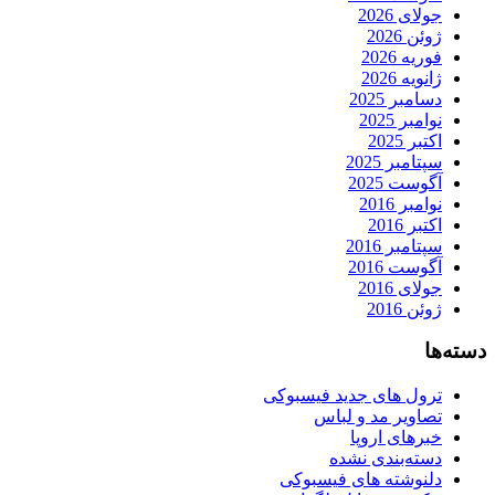
جولای 2026
ژوئن 2026
فوریه 2026
ژانویه 2026
دسامبر 2025
نوامبر 2025
اکتبر 2025
سپتامبر 2025
آگوست 2025
نوامبر 2016
اکتبر 2016
سپتامبر 2016
آگوست 2016
جولای 2016
ژوئن 2016
دسته‌ها
ترول های جدید فیسبوکی
تصاویر مد و لباس
خبرهای اروپا
دسته‌بندی نشده
دلنوشته های فیسبوکی