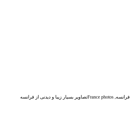
یدنی از فرانسه