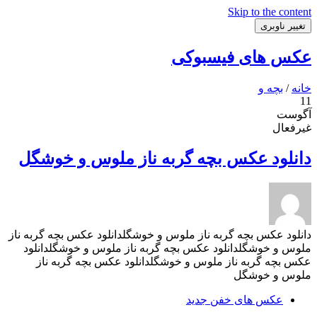
Skip to the content
تغییر ناوبری
عکس های فیسبوکی
خانه
/
بچه و
11
آگوست
غیرفعال
دانلود عکس بچه گربه ناز ملوس و خوشگل
دانلود عکس بچه گربه ناز ملوس و خوشگلدانلود عکس بچه گربه ناز
ملوس و خوشگلدانلود عکس بچه گربه ناز ملوس و خوشگلدانلود
عکس بچه گربه ناز ملوس و خوشگلدانلود عکس بچه گربه ناز
ملوس و خوشگل
عکس های خفن جدید