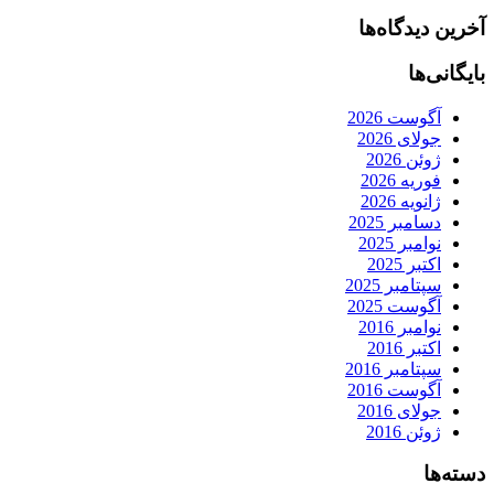
آخرین دیدگاه‌ها
بایگانی‌ها
آگوست 2026
جولای 2026
ژوئن 2026
فوریه 2026
ژانویه 2026
دسامبر 2025
نوامبر 2025
اکتبر 2025
سپتامبر 2025
آگوست 2025
نوامبر 2016
اکتبر 2016
سپتامبر 2016
آگوست 2016
جولای 2016
ژوئن 2016
دسته‌ها