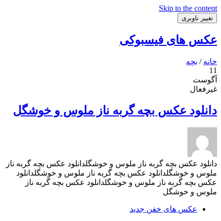
Skip to the content
تغییر ناوبری
عکس های فیسبوکی
خانه
/
بچه
11
آگوست
غیرفعال
دانلود عکس بچه گربه ناز ملوس و خوشگل
دانلود عکس بچه گربه ناز ملوس و خوشگلدانلود عکس بچه گربه ناز
ملوس و خوشگلدانلود عکس بچه گربه ناز ملوس و خوشگلدانلود
عکس بچه گربه ناز ملوس و خوشگلدانلود عکس بچه گربه ناز
ملوس و خوشگل
عکس های خفن جدید