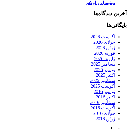
مینیمال و لوکس
آخرین دیدگاه‌ها
بایگانی‌ها
آگوست 2026
جولای 2026
ژوئن 2026
فوریه 2026
ژانویه 2026
دسامبر 2025
نوامبر 2025
اکتبر 2025
سپتامبر 2025
آگوست 2025
نوامبر 2016
اکتبر 2016
سپتامبر 2016
آگوست 2016
جولای 2016
ژوئن 2016