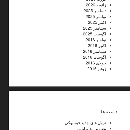
ژانویه 2026
دسامبر 2025
نوامبر 2025
اکتبر 2025
سپتامبر 2025
آگوست 2025
نوامبر 2016
اکتبر 2016
سپتامبر 2016
آگوست 2016
جولای 2016
ژوئن 2016
دسته‌ها
ترول های جدید فیسبوکی
تصاویر مد و لباس