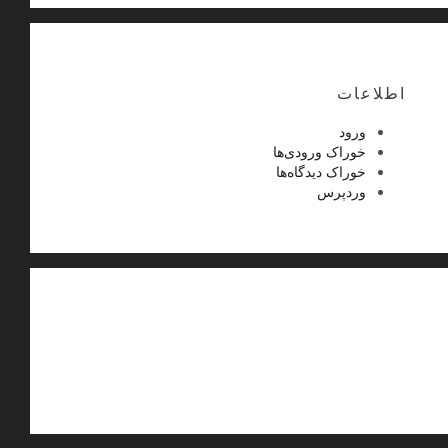
اطلاعات
ورود
خوراک ورودی‌ها
خوراک دیدگاه‌ها
وردپرس