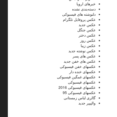
خبرهای اروپا
دسته‌بندی نشده
دلنوشته های فیسبوکی
عکس پروفایل تلگرام
عکس جدید
عکس جنگل
عکس دختر
عکس روز
عکس زیبا
عکس نوشته جدید
عکس های پسر
عکس های خفن جدید
عکسهای خفن فیسبوکی
عکسهای خنده دار
عکسهای غمگین فیسبوکی
عکسهای فیسبوکی
عکسهای فیسبوکی 2016
عکسهای فیسبوکی 95
گالری لباس زمستانی
والپیپر جدید