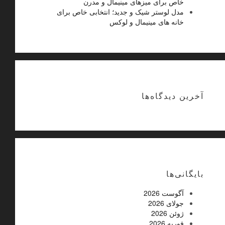
خاص برای میزهای مینیمال و مدرن
مدل لوستر شیک و جدید؛ انتخابی خاص برای
خانه های مینیمال و لوکس
آخرین دیدگاه‌ها
بایگانی‌ها
آگوست 2026
جولای 2026
ژوئن 2026
فوریه 2026