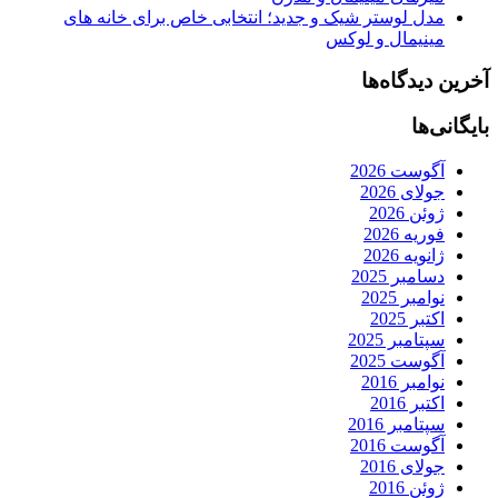
مدل لوستر شیک و جدید؛ انتخابی خاص برای خانه های
مینیمال و لوکس
آخرین دیدگاه‌ها
بایگانی‌ها
آگوست 2026
جولای 2026
ژوئن 2026
فوریه 2026
ژانویه 2026
دسامبر 2025
نوامبر 2025
اکتبر 2025
سپتامبر 2025
آگوست 2025
نوامبر 2016
اکتبر 2016
سپتامبر 2016
آگوست 2016
جولای 2016
ژوئن 2016