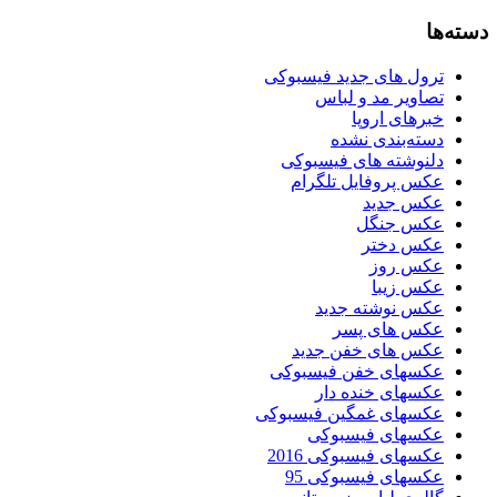
دسته‌ها
ترول های جدید فیسبوکی
تصاویر مد و لباس
خبرهای اروپا
دسته‌بندی نشده
دلنوشته های فیسبوکی
عکس پروفایل تلگرام
عکس جدید
عکس جنگل
عکس دختر
عکس روز
عکس زیبا
عکس نوشته جدید
عکس های پسر
عکس های خفن جدید
عکسهای خفن فیسبوکی
عکسهای خنده دار
عکسهای غمگین فیسبوکی
عکسهای فیسبوکی
عکسهای فیسبوکی 2016
عکسهای فیسبوکی 95