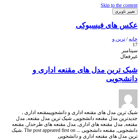
Skip to the content
تغییر ناوبری
عکس های فیسبوکی
خانه
/
ترین و
17
سپتامبر
غیرفعال
شیک ترین مدل های مقنعه اداری و
دانشجویی
شیک ترین مدل های مقنعه اداری و دانشجوییمقنعه اداری ,
جدیدترین مدل مقنعه دانشجویی, شیک ترین مدل مقنعه, مدل
مقنعه, مدل مقنعه های اداری, مدل مقنعه های طرحدار, مقنعه
دانشجویی, مقنعه دانشجویی ... The post appeared first on .شیک
ترین مدل های مقنعه اداری و دانشجویی