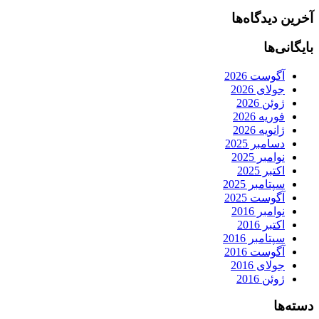
آخرین دیدگاه‌ها
بایگانی‌ها
آگوست 2026
جولای 2026
ژوئن 2026
فوریه 2026
ژانویه 2026
دسامبر 2025
نوامبر 2025
اکتبر 2025
سپتامبر 2025
آگوست 2025
نوامبر 2016
اکتبر 2016
سپتامبر 2016
آگوست 2016
جولای 2016
ژوئن 2016
دسته‌ها