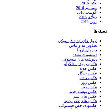
اکتبر 2016
سپتامبر 2016
آگوست 2016
جولای 2016
ژوئن 2016
دسته‌ها
ترول های جدید فیسبوکی
تصاویر مد و لباس
خبرهای اروپا
دسته‌بندی نشده
دلنوشته های فیسبوکی
عکس پروفایل تلگرام
عکس جدید
عکس جنگل
عکس دختر
عکس روز
عکس زیبا
عکس نوشته جدید
عکس های پسر
عکس های خفن جدید
عکسهای خفن فیسبوکی