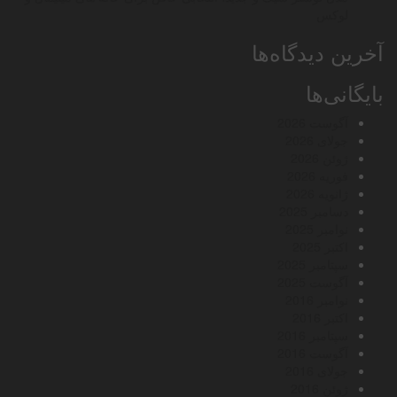
لوکس
آخرین دیدگاه‌ها
بایگانی‌ها
آگوست 2026
جولای 2026
ژوئن 2026
فوریه 2026
ژانویه 2026
دسامبر 2025
نوامبر 2025
اکتبر 2025
سپتامبر 2025
آگوست 2025
نوامبر 2016
اکتبر 2016
سپتامبر 2016
آگوست 2016
جولای 2016
ژوئن 2016