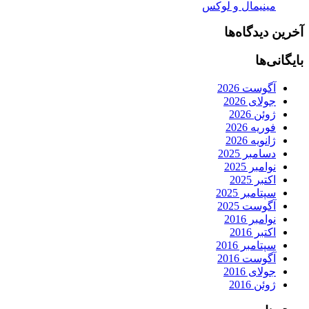
مینیمال و لوکس
آخرین دیدگاه‌ها
بایگانی‌ها
آگوست 2026
جولای 2026
ژوئن 2026
فوریه 2026
ژانویه 2026
دسامبر 2025
نوامبر 2025
اکتبر 2025
سپتامبر 2025
آگوست 2025
نوامبر 2016
اکتبر 2016
سپتامبر 2016
آگوست 2016
جولای 2016
ژوئن 2016