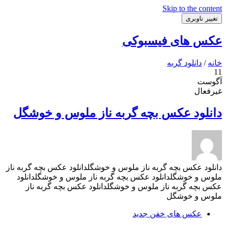
Skip to the content
تغییر ناوبری
عکس های فیسبوکی
خانه
/
دانلود گربه
11
آگوست
غیرفعال
دانلود عکس بچه گربه ناز ملوس و خوشگل
دانلود عکس بچه گربه ناز ملوس و خوشگلدانلود عکس بچه گربه ناز
ملوس و خوشگلدانلود عکس بچه گربه ناز ملوس و خوشگلدانلود
عکس بچه گربه ناز ملوس و خوشگلدانلود عکس بچه گربه ناز
ملوس و خوشگل
عکس های خفن جدید