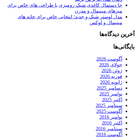
جا دستمال کاغذی شیک رومیزی با طراحی های خاص برای
میزهای مینیمال و مدرن
مدل لوستر شیک و جدید؛ انتخابی خاص برای خانه های
مینیمال و لوکس
آخرین دیدگاه‌ها
بایگانی‌ها
آگوست 2026
جولای 2026
ژوئن 2026
فوریه 2026
ژانویه 2026
دسامبر 2025
نوامبر 2025
اکتبر 2025
سپتامبر 2025
آگوست 2025
نوامبر 2016
اکتبر 2016
سپتامبر 2016
آگوست 2016