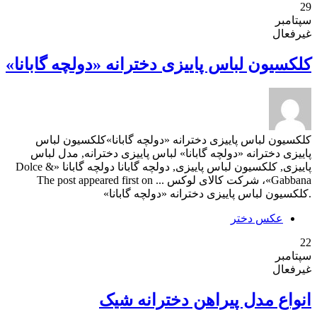
29
سپتامبر
غیرفعال
کلکسیون لباس پاییزی دخترانه «دولچه گابانا»
کلکسیون لباس پاییزی دخترانه «دولچه گابانا»کلکسیون لباس
پاییزی دخترانه «دولچه گابانا» لباس پاییزی دخترانه, مدل لباس
پاییزی, کلکسیون لباس پاییزی, دولچه گابانا دولچه گابانا «Dolce &
Gabbana»، شرکت کالای لوکس ... The post appeared first on
.کلکسیون لباس پاییزی دخترانه «دولچه گابانا»
عکس دختر
22
سپتامبر
غیرفعال
انواع مدل پیراهن دخترانه شیک