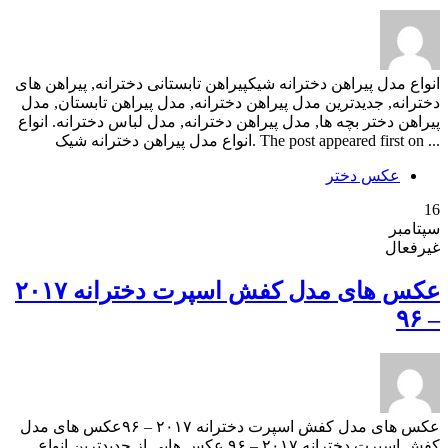
انواع مدل پیراهن دخترانه شیکپیراهن تابستانی دخترانه, پیراهن های
دخترانه, جدیدترین مدل پیراهن دخترانه, مدل پیراهن تابستان, مدل
پیراهن دختر بچه ها, مدل پیراهن دخترانه, مدل لباس دخترانه. انواع
... The post appeared first on .انواع مدل پیراهن دخترانه شیک
عکس دختر
16
سپتامبر
غیرفعال
عکس های مدل کفش اسپرت دخترانه ۲۰۱۷
– ۹۶
عکس های مدل کفش اسپرت دخترانه ۲۰۱۷ – ۹۶عکس های مدل
کفش اسپرت دخترانه ۲۰۱۷ – ۹۶ عکس هایی از جدیدترین انواع