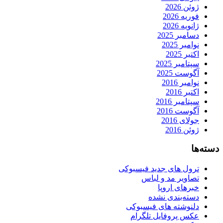
ژوئن 2026
فوریه 2026
ژانویه 2026
دسامبر 2025
نوامبر 2025
اکتبر 2025
سپتامبر 2025
آگوست 2025
نوامبر 2016
اکتبر 2016
سپتامبر 2016
آگوست 2016
جولای 2016
ژوئن 2016
دسته‌ها
ترول های جدید فیسبوکی
تصاویر مد و لباس
خبرهای اروپا
دسته‌بندی نشده
دلنوشته های فیسبوکی
عکس پروفایل تلگرام