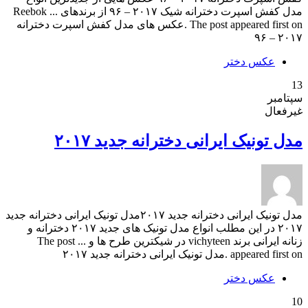
مدل کفش اسپرت دخترانه شیک ۲۰۱۷ – ۹۶ از برندهای Reebok ...
The post appeared first on .عکس های مدل کفش اسپرت دخترانه
۲۰۱۷ – ۹۶
عکس دختر
13
سپتامبر
غیرفعال
مدل تونیک ایرانی دخترانه جدید ۲۰۱۷
مدل تونیک ایرانی دخترانه جدید ۲۰۱۷مدل تونیک ایرانی دخترانه جدید
۲۰۱۷ در این مطلب انواع مدل تونیک های جدید ۲۰۱۷ دخترانه و
زنانه ایرانی برند vichyteen در شیکترین طرح ها و ... The post
appeared first on .مدل تونیک ایرانی دخترانه جدید ۲۰۱۷
عکس دختر
10