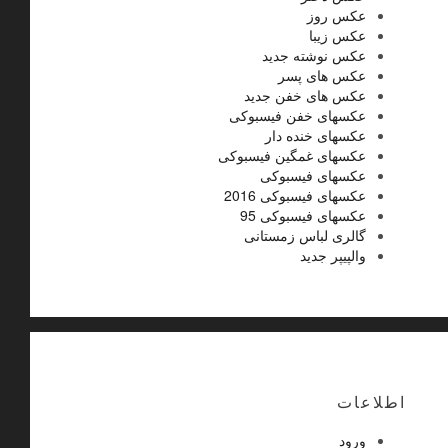
عکس روز
عکس زیبا
عکس نوشته جدید
عکس های پسر
عکس های خفن جدید
عکسهای خفن فیسبوکی
عکسهای خنده دار
عکسهای غمگین فیسبوکی
عکسهای فیسبوکی
عکسهای فیسبوکی 2016
عکسهای فیسبوکی 95
گالری لباس زمستانی
والپیپر جدید
اطلاعات
ورود