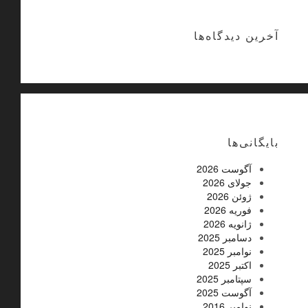
آخرین دیدگاه‌ها
بایگانی‌ها
آگوست 2026
جولای 2026
ژوئن 2026
فوریه 2026
ژانویه 2026
دسامبر 2025
نوامبر 2025
اکتبر 2025
سپتامبر 2025
آگوست 2025
نوامبر 2016