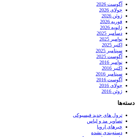
آگوست 2026
جولای 2026
ژوئن 2026
فوریه 2026
ژانویه 2026
دسامبر 2025
نوامبر 2025
اکتبر 2025
سپتامبر 2025
آگوست 2025
نوامبر 2016
اکتبر 2016
سپتامبر 2016
آگوست 2016
جولای 2016
ژوئن 2016
دسته‌ها
ترول های جدید فیسبوکی
تصاویر مد و لباس
خبرهای اروپا
دسته‌بندی نشده