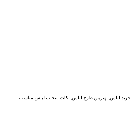
 خرید لباس, بهترینن طرح لباس, نکات انتخاب لباس مناسب.