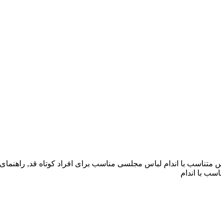
 متناسب با اندام لباس مجلسی مناسب برای افراد کوتاه قد, راهنمای