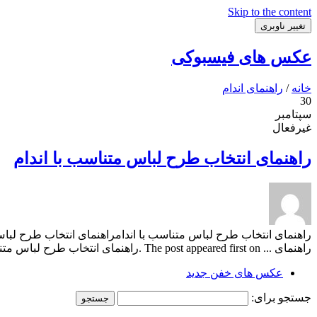
Skip to the content
تغییر ناوبری
عکس های فیسبوکی
خانه
/
راهنمای اندام
30
سپتامبر
غیرفعال
راهنمای انتخاب طرح لباس متناسب با اندام
راهنمای انتخاب طرح لباس متناسب با اندامراهنمای انتخاب طرح لباس
راهنمای ... The post appeared first on .راهنمای انتخاب طرح لباس متناسب با اندام
عکس های خفن جدید
جستجو برای: