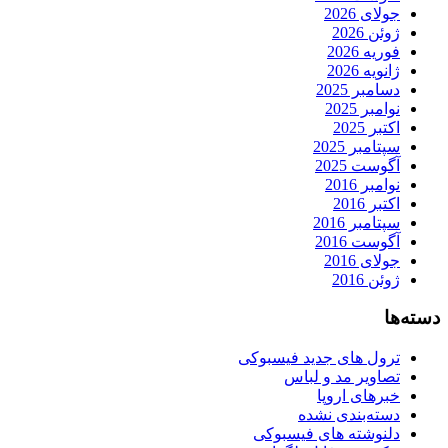
جولای 2026
ژوئن 2026
فوریه 2026
ژانویه 2026
دسامبر 2025
نوامبر 2025
اکتبر 2025
سپتامبر 2025
آگوست 2025
نوامبر 2016
اکتبر 2016
سپتامبر 2016
آگوست 2016
جولای 2016
ژوئن 2016
دسته‌ها
ترول های جدید فیسبوکی
تصاویر مد و لباس
خبرهای اروپا
دسته‌بندی نشده
دلنوشته های فیسبوکی