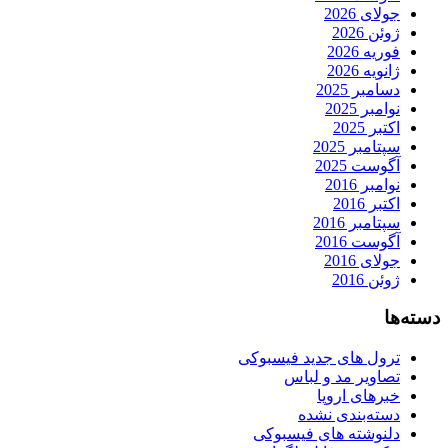
جولای 2026
ژوئن 2026
فوریه 2026
ژانویه 2026
دسامبر 2025
نوامبر 2025
اکتبر 2025
سپتامبر 2025
آگوست 2025
نوامبر 2016
اکتبر 2016
سپتامبر 2016
آگوست 2016
جولای 2016
ژوئن 2016
دسته‌ها
ترول های جدید فیسبوکی
تصاویر مد و لباس
خبرهای اروپا
دسته‌بندی نشده
دلنوشته های فیسبوکی