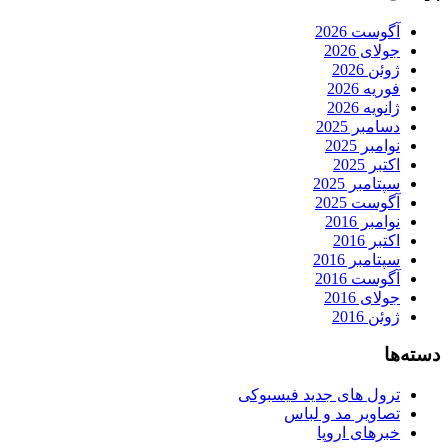
آگوست 2026
جولای 2026
ژوئن 2026
فوریه 2026
ژانویه 2026
دسامبر 2025
نوامبر 2025
اکتبر 2025
سپتامبر 2025
آگوست 2025
نوامبر 2016
اکتبر 2016
سپتامبر 2016
آگوست 2016
جولای 2016
ژوئن 2016
دسته‌ها
ترول های جدید فیسبوکی
تصاویر مد و لباس
خبرهای اروپا