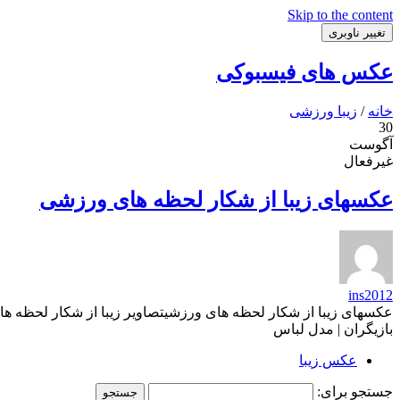
Skip to the content
تغییر ناوبری
عکس های فیسبوکی
خانه
/
زیبا ورزشی
30
آگوست
غیرفعال
عکسهای زیبا از شکار لحظه های ورزشی
ins2012
بازیگران | مدل لباس
عکس زیبا
جستجو برای: