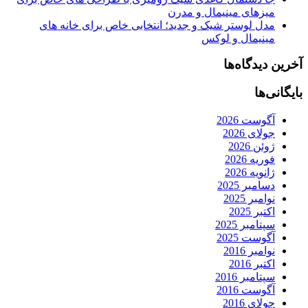
میزهای مینیمال و مدرن
مدل لوستر شیک و جدید؛ انتخابی خاص برای خانه های
مینیمال و لوکس
آخرین دیدگاه‌ها
بایگانی‌ها
آگوست 2026
جولای 2026
ژوئن 2026
فوریه 2026
ژانویه 2026
دسامبر 2025
نوامبر 2025
اکتبر 2025
سپتامبر 2025
آگوست 2025
نوامبر 2016
اکتبر 2016
سپتامبر 2016
آگوست 2016
جولای 2016