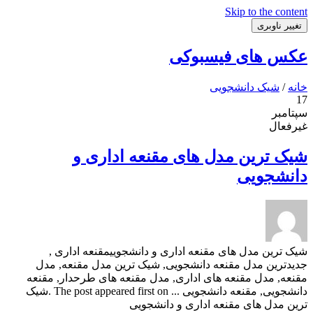
Skip to the content
تغییر ناوبری
عکس های فیسبوکی
خانه
/
شیک دانشجویی
17
سپتامبر
غیرفعال
شیک ترین مدل های مقنعه اداری و
دانشجویی
شیک ترین مدل های مقنعه اداری و دانشجوییمقنعه اداری ,
جدیدترین مدل مقنعه دانشجویی, شیک ترین مدل مقنعه, مدل
مقنعه, مدل مقنعه های اداری, مدل مقنعه های طرحدار, مقنعه
دانشجویی, مقنعه دانشجویی ... The post appeared first on .شیک
ترین مدل های مقنعه اداری و دانشجویی