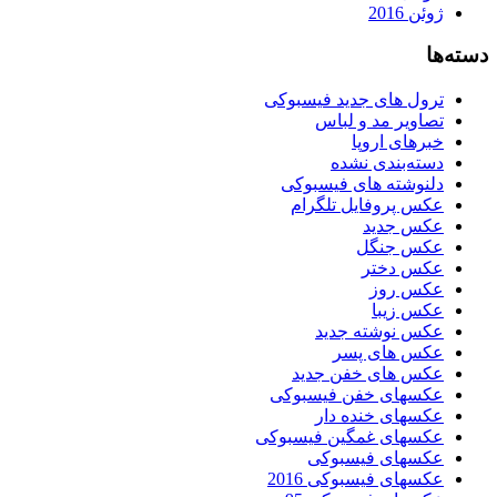
ژوئن 2016
دسته‌ها
ترول های جدید فیسبوکی
تصاویر مد و لباس
خبرهای اروپا
دسته‌بندی نشده
دلنوشته های فیسبوکی
عکس پروفایل تلگرام
عکس جدید
عکس جنگل
عکس دختر
عکس روز
عکس زیبا
عکس نوشته جدید
عکس های پسر
عکس های خفن جدید
عکسهای خفن فیسبوکی
عکسهای خنده دار
عکسهای غمگین فیسبوکی
عکسهای فیسبوکی
عکسهای فیسبوکی 2016