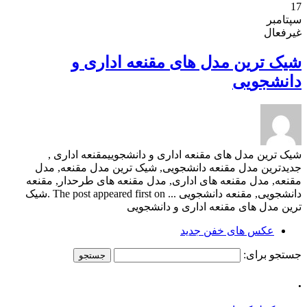
17
سپتامبر
غیرفعال
شیک ترین مدل های مقنعه اداری و
دانشجویی
شیک ترین مدل های مقنعه اداری و دانشجوییمقنعه اداری ,
جدیدترین مدل مقنعه دانشجویی, شیک ترین مدل مقنعه, مدل
مقنعه, مدل مقنعه های اداری, مدل مقنعه های طرحدار, مقنعه
دانشجویی, مقنعه دانشجویی ... The post appeared first on .شیک
ترین مدل های مقنعه اداری و دانشجویی
عکس های خفن جدید
جستجو برای:
.