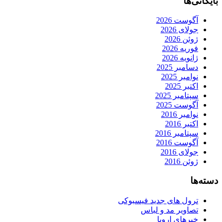
بایگانی‌ها
آگوست 2026
جولای 2026
ژوئن 2026
فوریه 2026
ژانویه 2026
دسامبر 2025
نوامبر 2025
اکتبر 2025
سپتامبر 2025
آگوست 2025
نوامبر 2016
اکتبر 2016
سپتامبر 2016
آگوست 2016
جولای 2016
ژوئن 2016
دسته‌ها
ترول های جدید فیسبوکی
تصاویر مد و لباس
خبرهای اروپا