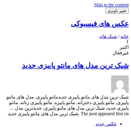
Skip to the content
تغییر ناوبری
عکس های فیسبوکی
خانه
/
شیک های
1
اکتبر
غیرفعال
شیک ترین مدل های مانتو پاییزی جدید
شیک ترین مدل های مانتو پاییزی جدیدمانتو پاییزی, مدل های مانتو
پاییزی, مانتو پاییزی دخترانه, مانتو پاییزه, مانتو پاییزی زنانه, مانتو
پاییزی جدید, شیک ترین مدل های مانتو پاییزی, جدیدترین مدل ...
The post appeared first on .شیک ترین مدل های مانتو پاییزی جدید
عکس جدید