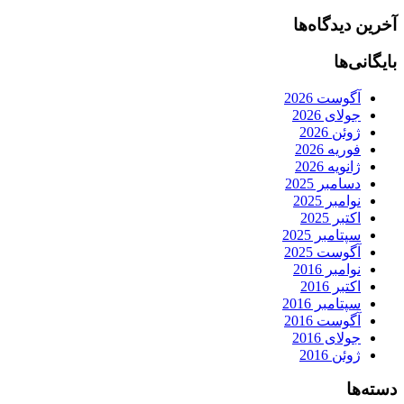
آخرین دیدگاه‌ها
بایگانی‌ها
آگوست 2026
جولای 2026
ژوئن 2026
فوریه 2026
ژانویه 2026
دسامبر 2025
نوامبر 2025
اکتبر 2025
سپتامبر 2025
آگوست 2025
نوامبر 2016
اکتبر 2016
سپتامبر 2016
آگوست 2016
جولای 2016
ژوئن 2016
دسته‌ها