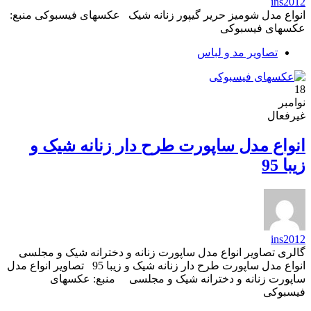
ins2012
انواع مدل شومیز حریر گیپور زنانه شیک عکسهای فیسبوکی منبع:
عکسهای فیسبوکی
تصاویر مد و لباس
18
نوامبر
غیرفعال
انواع مدل ساپورت طرح دار زنانه شیک و
زیبا 95
ins2012
گالری تصاویر انواع مدل ساپورت زنانه و دخترانه شیک و مجلسی
انواع مدل ساپورت طرح دار زنانه شیک و زیبا 95 تصاویر انواع مدل
ساپورت زنانه و دخترانه شیک و مجلسی منبع: عکسهای
فیسبوکی