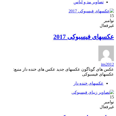
تصاویر مد و لباس
15
نوامبر
غیرفعال
عکسهای فیسبوکی 2017
ins2012
عکس های گوناگون عکسهای جدید عکس های خنده دار منبع:
عکسهای فیسبوکی
عکسهای خنده دار
15
نوامبر
غیرفعال