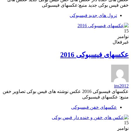
خفن فیس بوکی جدید منبع:عکسهای فیسبوکی
ترول های جدید فیسبوکی
15
نوامبر
غیرفعال
عکسهای فیسبوکی 2016
ins2012
عکسهای فیسبوکی 2016 عکس نوشته های فیس بوکی تصاویر خفن
منبع: عکسهای فیسبوکی
عکسهای خفن فیسبوکی
15
نوامبر