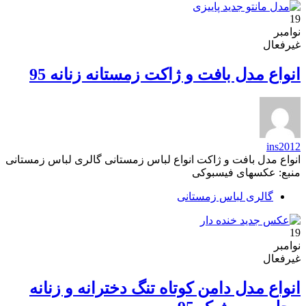
19
نوامبر
غیرفعال
انواع مدل بافت و ژاکت زمستانه زنانه 95
ins2012
انواع مدل بافت و ژاکت انواع لباس زمستانی گالری لباس زمستانی
منبع: عکسهای فیسبوکی
گالری لباس زمستانی
19
نوامبر
غیرفعال
انواع مدل دامن کوتاه تنگ دخترانه و زنانه