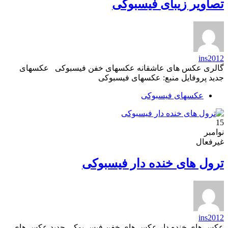
تصاویر زیبای فیسبوکی
ins2012
گالری عکس های عاشقانه عکسهای خفن فیسبوکی عکسهای
جدید پروفایل منبع: عکسهای فیسبوکی
عکسهای فیسبوکی
15
نوامبر
غیرفعال
ترول های خنده دار فیسبوکی
ins2012
عکس های خنده دار عکس های خفن فیس بوکی جدید عکس های