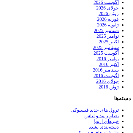
آگوست 2026
جولای 2026
ژوئن 2026
فوریه 2026
ژانویه 2026
دسامبر 2025
نوامبر 2025
اکتبر 2025
سپتامبر 2025
آگوست 2025
نوامبر 2016
اکتبر 2016
سپتامبر 2016
آگوست 2016
جولای 2016
ژوئن 2016
دسته‌ها
ترول های جدید فیسبوکی
تصاویر مد و لباس
خبرهای اروپا
دسته‌بندی نشده
دلنوشته های فیسبوکی