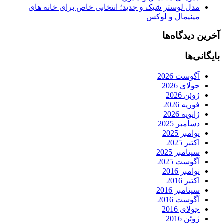
مدل لوستر شیک و جدید؛ انتخابی خاص برای خانه های
مینیمال و لوکس
آخرین دیدگاه‌ها
بایگانی‌ها
آگوست 2026
جولای 2026
ژوئن 2026
فوریه 2026
ژانویه 2026
دسامبر 2025
نوامبر 2025
اکتبر 2025
سپتامبر 2025
آگوست 2025
نوامبر 2016
اکتبر 2016
سپتامبر 2016
آگوست 2016
جولای 2016
ژوئن 2016