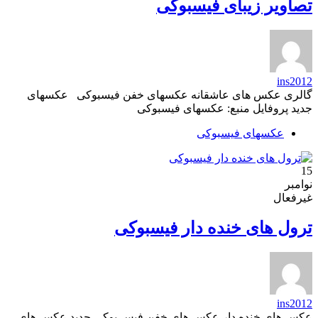
تصاویر زیبای فیسبوکی
ins2012
گالری عکس های عاشقانه عکسهای خفن فیسبوکی عکسهای
جدید پروفایل منبع: عکسهای فیسبوکی
عکسهای فیسبوکی
15
نوامبر
غیرفعال
ترول های خنده دار فیسبوکی
ins2012
عکس های خنده دار عکس های خفن فیس بوکی جدید عکس های