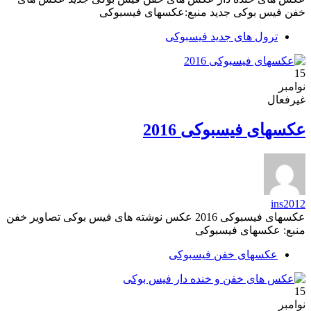
خفن فیس بوکی جدید منبع:عکسهای فیسبوکی
ترول های جدید فیسبوکی
15
نوامبر
غیرفعال
عکسهای فیسبوکی 2016
ins2012
عکسهای فیسبوکی 2016 عکس نوشته های فیس بوکی تصاویر خفن
منبع: عکسهای فیسبوکی
عکسهای خفن فیسبوکی
15
نوامبر