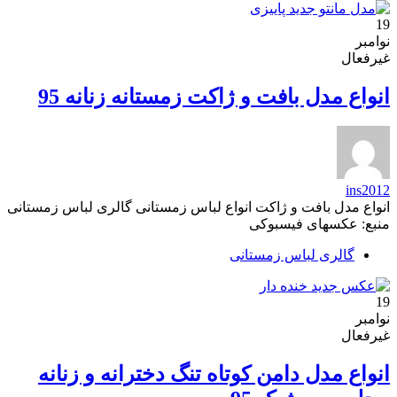
19
نوامبر
غیرفعال
انواع مدل بافت و ژاکت زمستانه زنانه 95
ins2012
انواع مدل بافت و ژاکت انواع لباس زمستانی گالری لباس زمستانی
منبع: عکسهای فیسبوکی
گالری لباس زمستانی
19
نوامبر
غیرفعال
انواع مدل دامن کوتاه تنگ دخترانه و زنانه