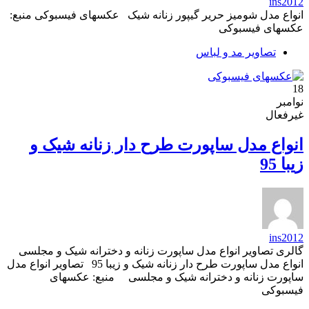
ins2012
انواع مدل شومیز حریر گیپور زنانه شیک عکسهای فیسبوکی منبع:
عکسهای فیسبوکی
تصاویر مد و لباس
18
نوامبر
غیرفعال
انواع مدل ساپورت طرح دار زنانه شیک و
زیبا 95
ins2012
گالری تصاویر انواع مدل ساپورت زنانه و دخترانه شیک و مجلسی
انواع مدل ساپورت طرح دار زنانه شیک و زیبا 95 تصاویر انواع مدل
ساپورت زنانه و دخترانه شیک و مجلسی منبع: عکسهای
فیسبوکی