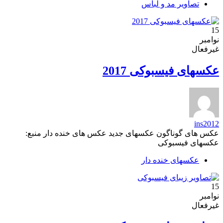
تصاویر مد و لباس
15
نوامبر
غیرفعال
عکسهای فیسبوکی 2017
ins2012
عکس های گوناگون عکسهای جدید عکس های خنده دار منبع:
عکسهای فیسبوکی
عکسهای خنده دار
15
نوامبر
غیرفعال