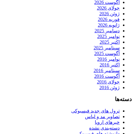
آگوست 2026
جولای 2026
ژوئن 2026
فوریه 2026
ژانویه 2026
دسامبر 2025
نوامبر 2025
اکتبر 2025
سپتامبر 2025
آگوست 2025
نوامبر 2016
اکتبر 2016
سپتامبر 2016
آگوست 2016
جولای 2016
ژوئن 2016
دسته‌ها
ترول های جدید فیسبوکی
تصاویر مد و لباس
خبرهای اروپا
دسته‌بندی نشده
دلنوشته های فیسبوکی