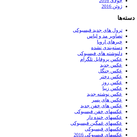
جولای 2016
ژوئن 2016
دسته‌ها
ترول های جدید فیسبوکی
تصاویر مد و لباس
خبرهای اروپا
دسته‌بندی نشده
دلنوشته های فیسبوکی
عکس پروفایل تلگرام
عکس جدید
عکس جنگل
عکس دختر
عکس روز
عکس زیبا
عکس نوشته جدید
عکس های پسر
عکس های خفن جدید
عکسهای خفن فیسبوکی
عکسهای خنده دار
عکسهای غمگین فیسبوکی
عکسهای فیسبوکی
عکسهای فیسبوکی 2016