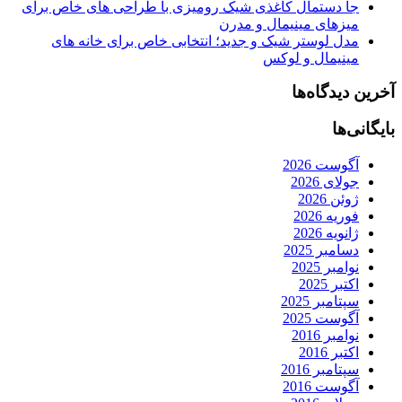
جا دستمال کاغذی شیک رومیزی با طراحی های خاص برای
میزهای مینیمال و مدرن
مدل لوستر شیک و جدید؛ انتخابی خاص برای خانه های
مینیمال و لوکس
آخرین دیدگاه‌ها
بایگانی‌ها
آگوست 2026
جولای 2026
ژوئن 2026
فوریه 2026
ژانویه 2026
دسامبر 2025
نوامبر 2025
اکتبر 2025
سپتامبر 2025
آگوست 2025
نوامبر 2016
اکتبر 2016
سپتامبر 2016
آگوست 2016