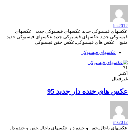
ins2012
عکسهای فیسبوکی جدید عکسهای فیسبوکی جدید عکسهای
فیسبوکی جدید عکسهای فیسبوکی جدید عکسهای فیسبوکی جدید
منبع: عکس های فیسبوکی,عکس خفن فیسبوکی
عکسهای فیسبوکی
31
اکتبر
غیرفعال
عکس های خنده دار جدید 95
ins2012
عکسهای باحال,خفن و خنده دار عکسهای باحال,خفن و خنده دار