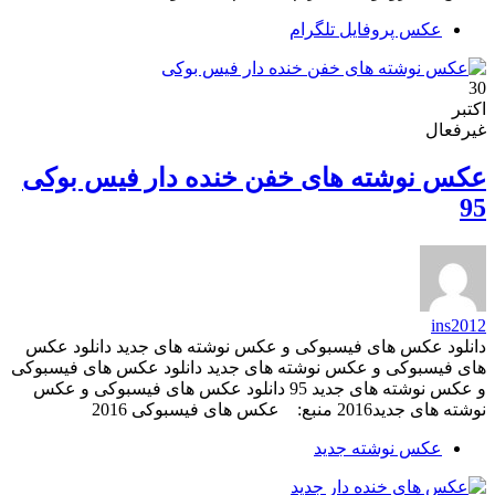
عکس پروفایل تلگرام
30
اکتبر
غیرفعال
عکس نوشته های خفن خنده دار فیس بوکی
95
ins2012
دانلود عکس های فیسبوکی و عکس نوشته های جدید دانلود عکس
های فیسبوکی و عکس نوشته های جدید دانلود عکس های فیسبوکی
و عکس نوشته های جدید 95 دانلود عکس های فیسبوکی و عکس
نوشته های جدید2016 منبع: عکس های فیسبوکی 2016
عکس نوشته جدید