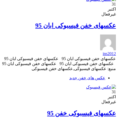
31
اکتبر
غیرفعال
عکسهای خفن فیسبوکی ابان 95
ins2012
عکسهای خفن فیسبوکی ابان 95 عکسهای خفن فیسبوکی ابان 95
عکسهای خفن فیسبوکی ابان 95 عکسهای خفن فیسبوکی ابان 95
منبع: عکسهای فیسبوکی,عکسهای خفن فیسبوکی
عکس های خفن جدید
31
اکتبر
غیرفعال
عکسهای فیسبوکی خفن 95