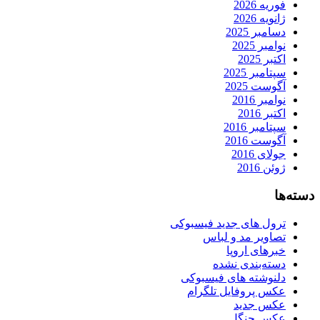
فوریه 2026
ژانویه 2026
دسامبر 2025
نوامبر 2025
اکتبر 2025
سپتامبر 2025
آگوست 2025
نوامبر 2016
اکتبر 2016
سپتامبر 2016
آگوست 2016
جولای 2016
ژوئن 2016
دسته‌ها
ترول های جدید فیسبوکی
تصاویر مد و لباس
خبرهای اروپا
دسته‌بندی نشده
دلنوشته های فیسبوکی
عکس پروفایل تلگرام
عکس جدید
عکس جنگل