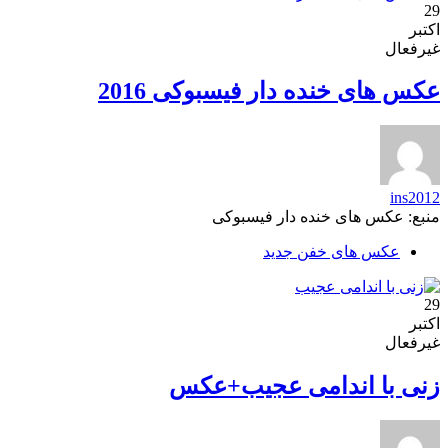
29
اکتبر
غیرفعال
عکس های خنده دار فیسبوکی 2016
ins2012
منبع: عکس های خنده دار فیسبوکی
عکس های خفن جدید
29
اکتبر
غیرفعال
زنی با اندامی عجیب+عکس