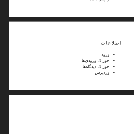
اطلاعات
ورود
خوراک ورودی‌ها
خوراک دیدگاه‌ها
وردپرس