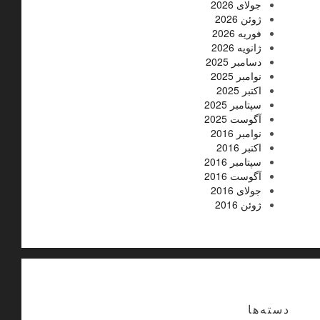
جولای 2026
ژوئن 2026
فوریه 2026
ژانویه 2026
دسامبر 2025
نوامبر 2025
اکتبر 2025
سپتامبر 2025
آگوست 2025
نوامبر 2016
اکتبر 2016
سپتامبر 2016
آگوست 2016
جولای 2016
ژوئن 2016
دسته‌ها