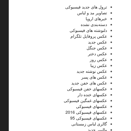
ترول های جدید فیسبوکی
تصاویر مد و لباس
خبرهای اروپا
دسته‌بندی نشده
دلنوشته های فیسبوکی
عکس پروفایل تلگرام
عکس جدید
عکس جنگل
عکس دختر
عکس روز
عکس زیبا
عکس نوشته جدید
عکس های پسر
عکس های خفن جدید
عکسهای خفن فیسبوکی
عکسهای خنده دار
عکسهای غمگین فیسبوکی
عکسهای فیسبوکی
عکسهای فیسبوکی 2016
عکسهای فیسبوکی 95
گالری لباس زمستانی
والپیپر جدید