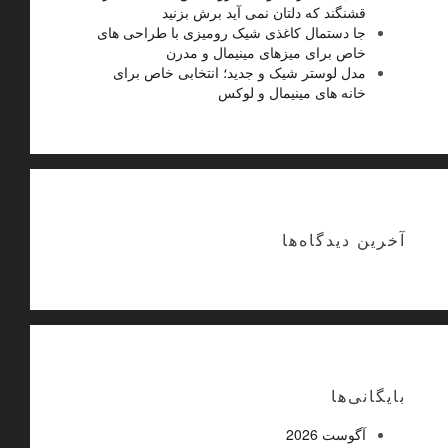
قشنگند که دلتان نمی آید برش بزنید
جا دستمال کاغذی شیک رومیزی با طراحی های
خاص برای میزهای مینیمال و مدرن
مدل لوستر شیک و جدید؛ انتخابی خاص برای
خانه های مینیمال و لوکس
آخرین دیدگاه‌ها
بایگانی‌ها
آگوست 2026