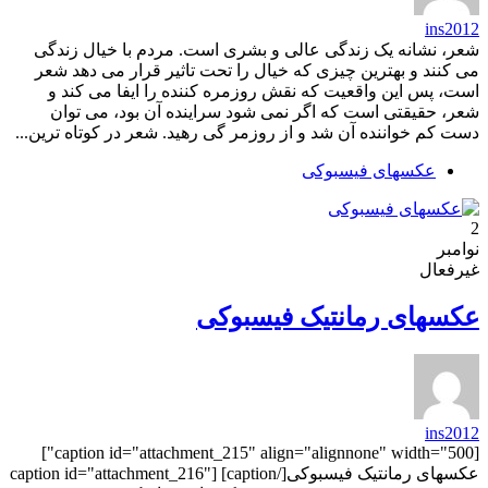
ins2012
شعر، نشانه یک زندگی عالی و بشری است. مردم با خیال زندگی
می کنند و بهترین چیزی که خیال را تحت تاثیر قرار می دهد شعر
است، پس این واقعیت که نقش روزمره کننده را ایفا می کند و
شعر، حقیقتی است که اگر نمی شود سراینده آن بود، می توان
دست کم خواننده آن شد و از روزمر گی رهید. شعر در کوتاه ترین...
عکسهای فیسبوکی
2
نوامبر
غیرفعال
عکسهای رمانتیک فیسبوکی
ins2012
[caption id="attachment_215" align="alignnone" width="500"]
عکسهای رمانتیک فیسبوکی[/caption] [caption id="attachment_216"