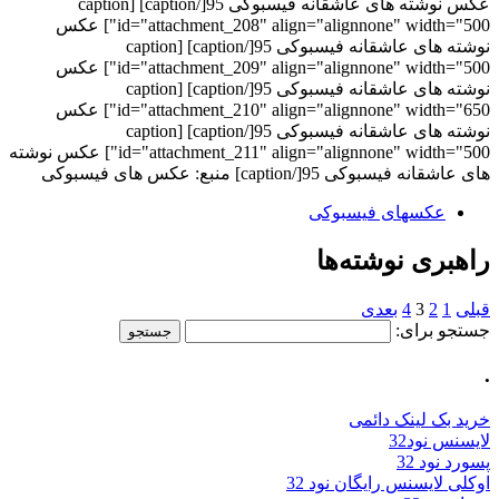
عکس نوشته های عاشقانه فیسبوکی 95[/caption] [caption
id="attachment_208" align="alignnone" width="500"] عکس
نوشته های عاشقانه فیسبوکی 95[/caption] [caption
id="attachment_209" align="alignnone" width="500"] عکس
نوشته های عاشقانه فیسبوکی 95[/caption] [caption
id="attachment_210" align="alignnone" width="650"] عکس
نوشته های عاشقانه فیسبوکی 95[/caption] [caption
id="attachment_211" align="alignnone" width="500"] عکس نوشته
های عاشقانه فیسبوکی 95[/caption] منبع: عکس های فیسبوکی
عکسهای فیسبوکی
راهبری نوشته‌ها
قبلی
1
2
3
4
بعدی
جستجو برای:
.
خرید بک لینک دائمی
لایسنس نود32
پسورد نود 32
اوکلی لایسنس رایگان نود 32