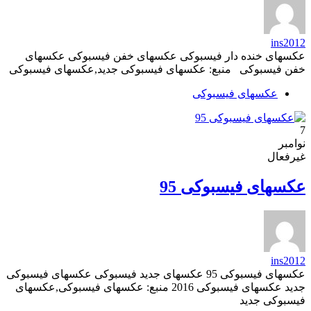
ins2012
عکسهای خنده دار فیسبوکی عکسهای خفن فیسبوکی عکسهای
خفن فیسبوکی منبع: عکسهای فیسبوکی جدید,عکسهای فیسبوکی
عکسهای فیسبوکی
7
نوامبر
غیرفعال
عکسهای فیسبوکی 95
ins2012
عکسهای فیسبوکی 95 عکسهای جدید فیسبوکی عکسهای فیسبوکی
جدید عکسهای فیسبوکی 2016 منبع: عکسهای فیسبوکی,عکسهای
فیسبوکی جدید