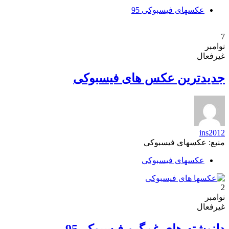
عکسهای فیسبوکی 95
7
نوامبر
غیرفعال
جدیدترین عکس های فیسبوکی
ins2012
منبع: عکسهای فیسبوکی
عکسهای فیسبوکی
2
نوامبر
غیرفعال
دلنوشته های غمگین فیسبوکی95