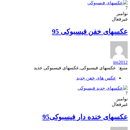
7
نوامبر
غیرفعال
عکسهای خفن فیسبوکی 95
ins2012
منبع: عکسهای فیسبوکی,عکسهای فیسبوکی جدید
عکس های خفن جدید
7
نوامبر
غیرفعال
عکسهای خنده دار فیسبوکی95