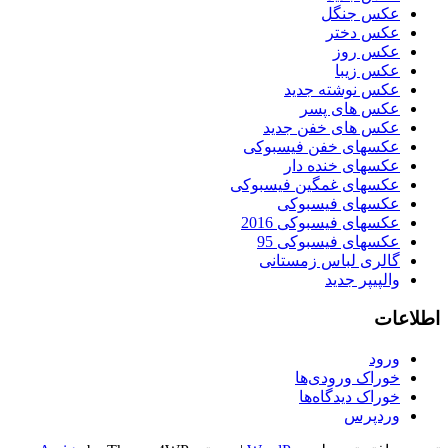
عکس جنگل
عکس دختر
عکس روز
عکس زیبا
عکس نوشته جدید
عکس های پسر
عکس های خفن جدید
عکسهای خفن فیسبوکی
عکسهای خنده دار
عکسهای غمگین فیسبوکی
عکسهای فیسبوکی
عکسهای فیسبوکی 2016
عکسهای فیسبوکی 95
گالری لباس زمستانی
والپیپر جدید
اطلاعات
ورود
خوراک ورودی‌ها
خوراک دیدگاه‌ها
وردپرس