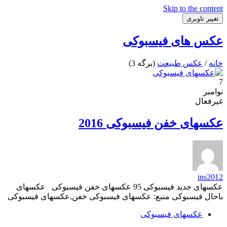
Skip to the content
تغییر ناوبری
عکس های فیسبوکی
خانه
/
عکس طبیعت
(برگه 3)
7
نوامبر
غیرفعال
عکسهای خفن فیسبوکی 2016
ins2012
عکسهای جدید فیسبوکی 95 عکسهای خفن فیسبوکی عکسهای
باحال فیسبوکی منبع: عکسهای فیسبوکی خفن,عکسهای فیسبوکی
عکسهای فیسبوکی