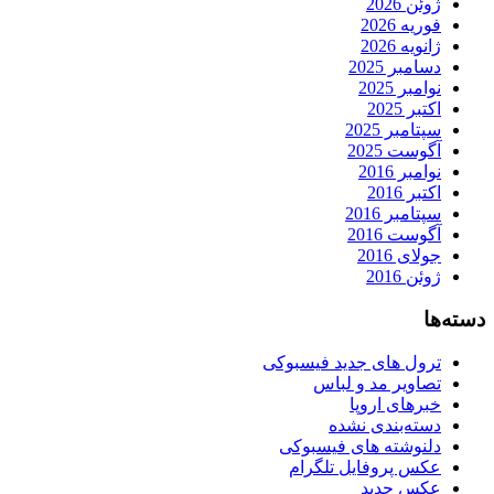
ژوئن 2026
فوریه 2026
ژانویه 2026
دسامبر 2025
نوامبر 2025
اکتبر 2025
سپتامبر 2025
آگوست 2025
نوامبر 2016
اکتبر 2016
سپتامبر 2016
آگوست 2016
جولای 2016
ژوئن 2016
دسته‌ها
ترول های جدید فیسبوکی
تصاویر مد و لباس
خبرهای اروپا
دسته‌بندی نشده
دلنوشته های فیسبوکی
عکس پروفایل تلگرام
عکس جدید