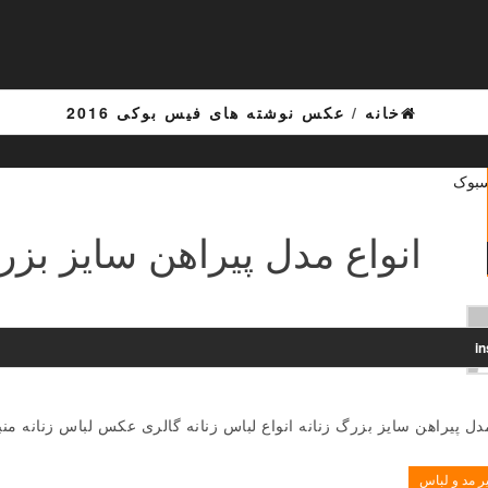
خانه
/
عکس نوشته های فیس بوکی 2016
انواع مدل پیراهن سایز بزرگ 
i
دل پیراهن سایز بزرگ زنانه انواع لباس زنانه گالری عکس لباس زنانه م
ر مد و لباس