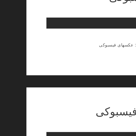
: عکسهای فیسبوکی
فیسبوکی