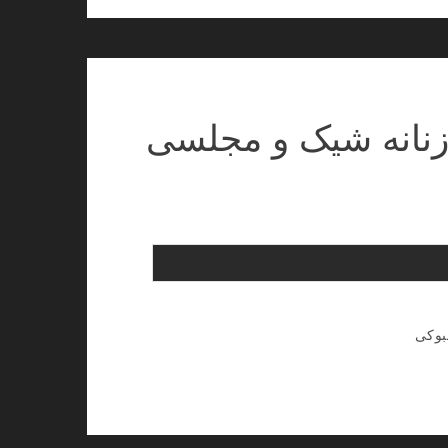
 زنانه شیک و مجلسی
بوکی