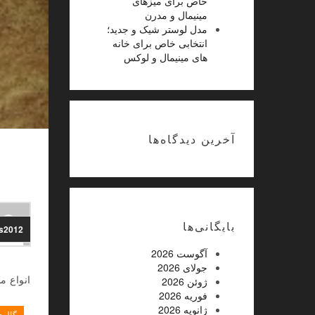
خاص برای میزهای
مینیمال و مدرن
مدل لوستر شیک و جدید؛
انتخابی خاص برای خانه
های مینیمال و لوکس
آخرین دیدگاه‌ها
بایگانی‌ها
ns2012
آگوست 2026
جولای 2026
انواع م
ژوئن 2026
فوریه 2026
ژانویه 2026
گالر