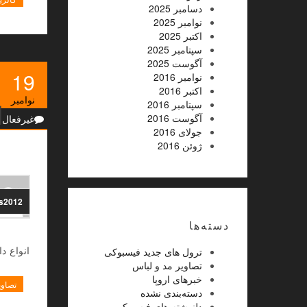
دسامبر 2025
نوامبر 2025
اکتبر 2025
سپتامبر 2025
آگوست 2025
19
نوامبر 2016
اکتبر 2016
نوامبر
ا
سپتامبر 2016
آگوست 2016
غیرفعال
جولای 2016
ژوئن 2016
ns2012
دسته‌ها
انواع 
ترول های جدید فیسبوکی
تصاویر مد و لباس
خبرهای اروپا
تصاوی
دسته‌بندی نشده
دلنوشته های فیسبوکی