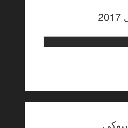
2
سبوکی