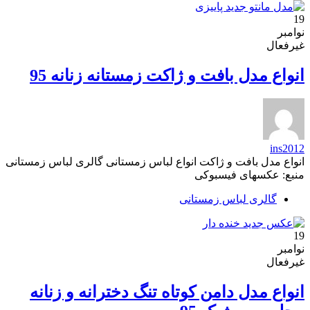
19
نوامبر
غیرفعال
انواع مدل بافت و ژاکت زمستانه زنانه 95
ins2012
انواع مدل بافت و ژاکت انواع لباس زمستانی گالری لباس زمستانی
منبع: عکسهای فیسبوکی
گالری لباس زمستانی
19
نوامبر
غیرفعال
انواع مدل دامن کوتاه تنگ دخترانه و زنانه