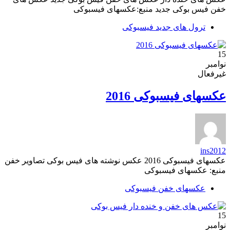
خفن فیس بوکی جدید منبع:عکسهای فیسبوکی
ترول های جدید فیسبوکی
15
نوامبر
غیرفعال
عکسهای فیسبوکی 2016
ins2012
عکسهای فیسبوکی 2016 عکس نوشته های فیس بوکی تصاویر خفن
منبع: عکسهای فیسبوکی
عکسهای خفن فیسبوکی
15
نوامبر