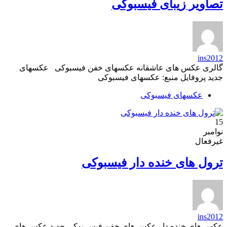
تصاویر زیبای فیسبوکی
ins2012
گالری عکس های عاشقانه عکسهای خفن فیسبوکی عکسهای
جدید پروفایل منبع: عکسهای فیسبوکی
عکسهای فیسبوکی
15
نوامبر
غیرفعال
ترول های خنده دار فیسبوکی
ins2012
عکس های خنده دار عکس های خفن فیس بوکی جدید عکس های