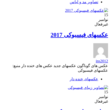
تصاویر مد و لباس
15
نوامبر
غیرفعال
عکسهای فیسبوکی 2017
ins2012
عکس های گوناگون عکسهای جدید عکس های خنده دار منبع:
عکسهای فیسبوکی
عکسهای خنده دار
15
نوامبر
غیرفعال