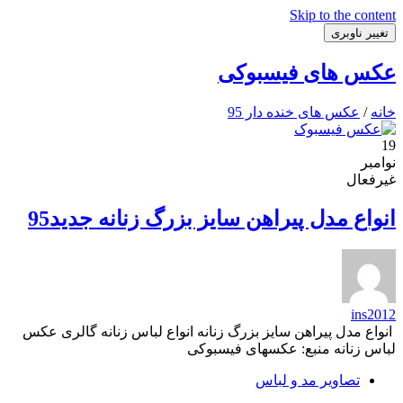
Skip to the content
تغییر ناوبری
عکس های فیسبوکی
خانه
/
عکس های خنده دار 95
19
نوامبر
غیرفعال
انواع مدل پیراهن سایز بزرگ زنانه جدید95
ins2012
انواع مدل پیراهن سایز بزرگ زنانه انواع لباس زنانه گالری عکس
لباس زنانه منبع: عکسهای فیسبوکی
تصاویر مد و لباس