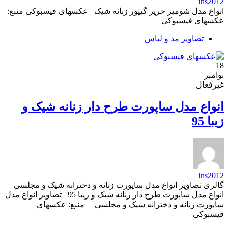
ins2012
انواع مدل شومیز حریر گیپور زنانه شیک عکسهای فیسبوکی منبع:
عکسهای فیسبوکی
تصاویر مد و لباس
18
نوامبر
غیرفعال
انواع مدل ساپورت طرح دار زنانه شیک و
زیبا 95
ins2012
گالری تصاویر انواع مدل ساپورت زنانه و دخترانه شیک و مجلسی
انواع مدل ساپورت طرح دار زنانه شیک و زیبا 95 تصاویر انواع مدل
ساپورت زنانه و دخترانه شیک و مجلسی منبع: عکسهای
فیسبوکی