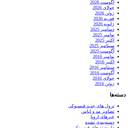
آگوست 2026
جولای 2026
ژوئن 2026
فوریه 2026
ژانویه 2026
دسامبر 2025
نوامبر 2025
اکتبر 2025
سپتامبر 2025
آگوست 2025
نوامبر 2016
اکتبر 2016
سپتامبر 2016
آگوست 2016
جولای 2016
ژوئن 2016
دسته‌ها
ترول های جدید فیسبوکی
تصاویر مد و لباس
خبرهای اروپا
دسته‌بندی نشده
دلنوشته های فیسبوکی