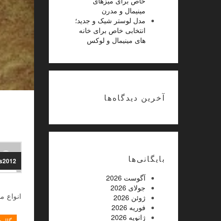
خاص برای میزهای
مینیمال و مدرن
مدل لوستر شیک و جدید؛
انتخابی خاص برای خانه
های مینیمال و لوکس
آخرین دیدگاه‌ها
بایگانی‌ها
ns2012
آگوست 2026
جولای 2026
انواع م
ژوئن 2026
فوریه 2026
ژانویه 2026
گالر