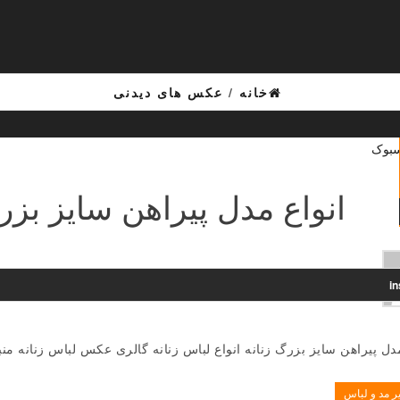
خانه
/
عکس های دیدنی
انواع مدل پیراهن سایز بزرگ 
i
دل پیراهن سایز بزرگ زنانه انواع لباس زنانه گالری عکس لباس زنانه م
ر مد و لباس