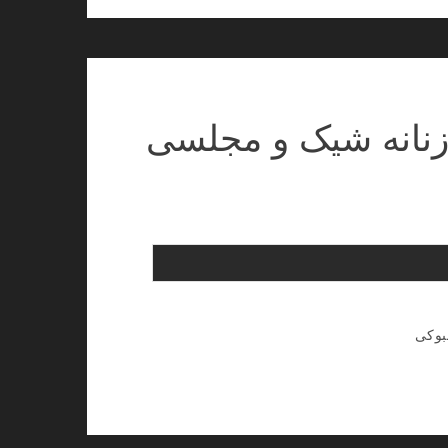
 زنانه شیک و مجلسی
بوکی