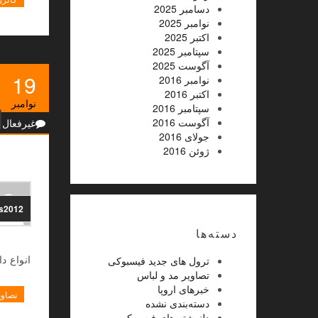
دسامبر 2025
نوامبر 2025
اکتبر 2025
سپتامبر 2025
آگوست 2025
19
نوامبر 2016
اکتبر 2016
نوامبر
ا
سپتامبر 2016
آگوست 2016
غیرفعال
جولای 2016
ژوئن 2016
ns2012
دسته‌ها
انواع 
ترول های جدید فیسبوکی
تصاویر مد و لباس
خبرهای اروپا
تصاوی
دسته‌بندی نشده
دلنوشته های فیسبوکی