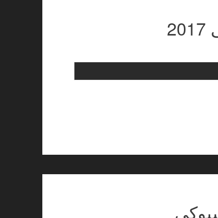
2
سبوکی