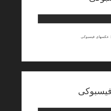
: عکسهای فیسبوکی
فیسبوکی