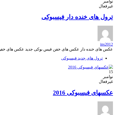
نوامبر
غیرفعال
ترول های خنده دار فیسبوکی
ins2012
عکس های خنده دار عکس های خفن فیس بوکی جدید عکس های خفن 
ترول های جدید فیسبوکی
15
نوامبر
غیرفعال
عکسهای فیسبوکی 2016