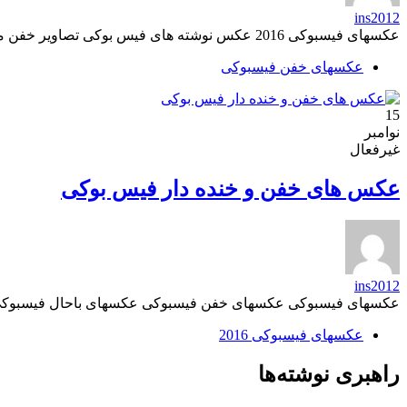
ins2012
عکسهای فیسبوکی 2016 عکس نوشته های فیس بوکی تصاویر خفن منبع: عکسهای فیسبوکی
عکسهای خفن فیسبوکی
15
نوامبر
غیرفعال
عکس های خفن و خنده دار فیس بوکی
ins2012
عکسهای فیسبوکی عکسهای خفن فیسبوکی عکسهای باحال فیسبوکی
عکسهای فیسبوکی 2016
راهبری نوشته‌ها