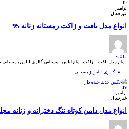
19
نوامبر
غیرفعال
انواع مدل بافت و ژاکت زمستانه زنانه 95
ins2012
انواع مدل بافت و ژاکت انواع لباس زمستانی گالری لباس زمستانی 
گالری لباس زمستانی
19
نوامبر
غیرفعال
انواع مدل دامن کوتاه تنگ دخترانه و زنانه مجل