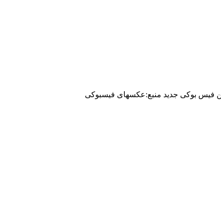
فیس بوکی جدید منبع:عکسهای فیسبوکی