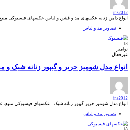
ins2012
انواع دامن زنانه عکسهای مد و فشن و لباس عکسهای فیسبوکی منب
تصاویر مد و لباس
18
نوامبر
غیرفعال
انواع مدل شومیز حریر و گیپور زنانه شیک و مج
ins2012
انواع مدل شومیز حریر گیپور زنانه شیک عکسهای فیسبوکی منبع: 
تصاویر مد و لباس
18