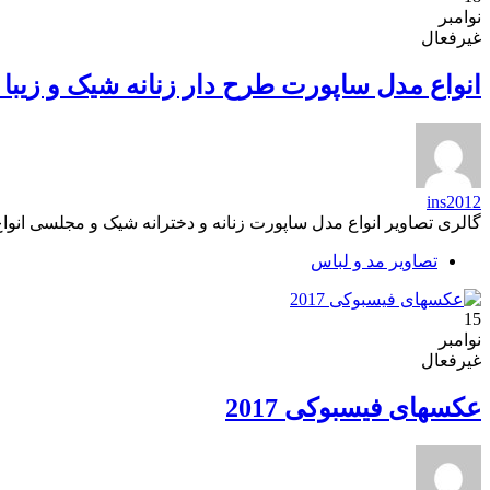
نوامبر
غیرفعال
انواع مدل ساپورت طرح دار زنانه شیک و زیبا 95
ins2012
گالری تصاویر انواع مدل ساپورت زنانه و دخترانه شیک و مجلسی انواع مدل ساپورت طرح دار زنانه شیک و زیبا 95 تصاویر
تصاویر مد و لباس
15
نوامبر
غیرفعال
عکسهای فیسبوکی 2017