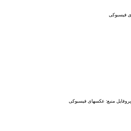
ی فیسبوکی
وفایل منبع: عکسهای فیسبوکی