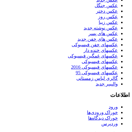
عکس جنگل
عکس دختر
عکس روز
عکس زیبا
عکس نوشته جدید
عکس های پسر
عکس های خفن جدید
عکسهای خفن فیسبوکی
عکسهای خنده دار
عکسهای غمگین فیسبوکی
عکسهای فیسبوکی
عکسهای فیسبوکی 2016
عکسهای فیسبوکی 95
گالری لباس زمستانی
والپیپر جدید
اطلاعات
ورود
خوراک ورودی‌ها
خوراک دیدگاه‌ها
وردپرس