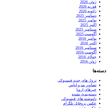
ژوئن 2026
فوریه 2026
ژانویه 2026
دسامبر 2025
نوامبر 2025
اکتبر 2025
سپتامبر 2025
آگوست 2025
نوامبر 2016
اکتبر 2016
سپتامبر 2016
آگوست 2016
جولای 2016
ژوئن 2016
دسته‌ها
ترول های جدید فیسبوکی
تصاویر مد و لباس
خبرهای اروپا
دسته‌بندی نشده
دلنوشته های فیسبوکی
عکس پروفایل تلگرام
عکس جدید