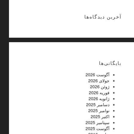
آخرین دیدگاه‌ها
بایگانی‌ها
آگوست 2026
جولای 2026
ژوئن 2026
فوریه 2026
ژانویه 2026
دسامبر 2025
نوامبر 2025
اکتبر 2025
سپتامبر 2025
آگوست 2025