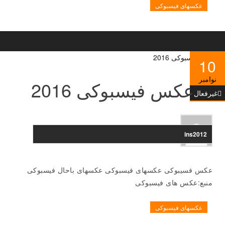
عکسهای فیسبوکی
10
نوامبر
عکس فیسبوکی 2016
غیرفعال
ins2012
عکس فسیبوکی عکسهای فیسبوکی عکسهای باحال فیسبوکی
منبع:عکس های فیسبوکی
عکسهای فیسبوکی