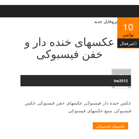
10
نوامبر
عکسهای خنده دار و
غیرفعال
خفن فیسبوکی
ins2012
عکس خنده دار فیسبوکی عکسهای خفن فیسبوکی عکس
فیسبوکی منبع:عکسهای فیسبوکی
عکسهای فیسبوکی