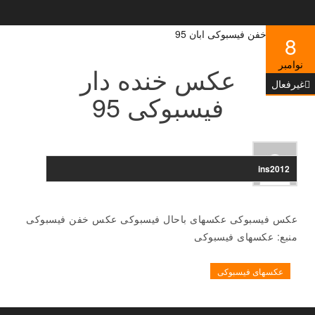
8
نوامبر
عکس خنده دار
غیرفعال
فیسبوکی 95
ins2012
عکس فیسبوکی عکسهای باحال فیسبوکی عکس خفن فیسبوکی
منبع: عکسهای فیسبوکی
عکسهای فیسبوکی