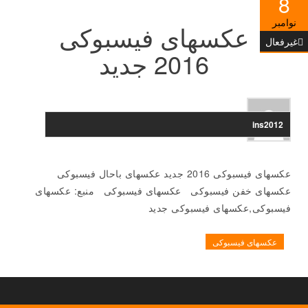
8
نوامبر
عکسهای فیسبوکی
غیرفعال
2016 جدید
ins2012
عکسهای فیسبوکی 2016 جدید عکسهای باحال فیسبوکی
عکسهای خفن فیسبوکی عکسهای فیسبوکی منبع: عکسهای
فیسبوکی,عکسهای فیسبوکی جدید
عکسهای فیسبوکی