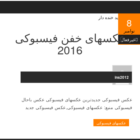
8
نوامبر
عکسهای خفن فیسبوکی
غیرفعال
2016
ins2012
عکس فیسبوکی جدیدترین عکسهای فیسبوکی عکس باحال
فیسبوکی منبع: عکسهای فیسبوکی,عکس فیسبوکی جدید
عکسهای فیسبوکی