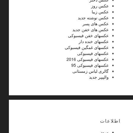
عکس روز
عکس زیبا
عکس نوشته جدید
عکس های پسر
عکس های خفن جدید
عکسهای خفن فیسبوکی
عکسهای خنده دار
عکسهای غمگین فیسبوکی
عکسهای فیسبوکی
عکسهای فیسبوکی 2016
عکسهای فیسبوکی 95
گالری لباس زمستانی
والپیپر جدید
اطلاعات
ورود