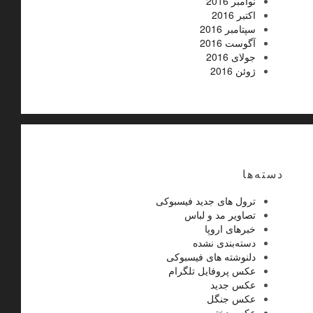
نوامبر 2016
اکتبر 2016
سپتامبر 2016
آگوست 2016
جولای 2016
ژوئن 2016
دسته‌ها
ترول های جدید فیسبوکی
تصاویر مد و لباس
خبرهای اروپا
دسته‌بندی نشده
دلنوشته های فیسبوکی
عکس پروفایل تلگرام
عکس جدید
عکس جنگل
عکس دختر