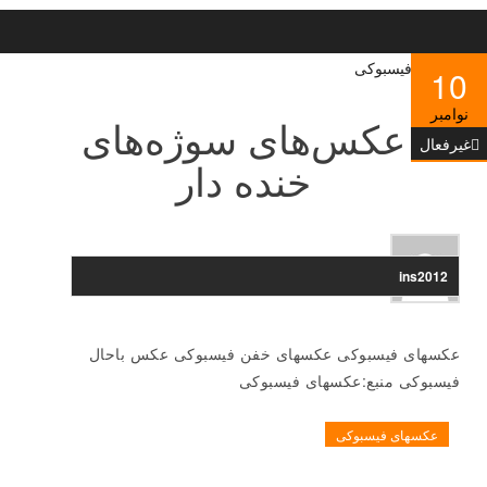
10
نوامبر
عکس‌های سوژه‌های
غیرفعال
خنده دار
ins2012
عکسهای فیسبوکی عکسهای خفن فیسبوکی عکس باحال
فیسبوکی منبع:عکسهای فیسبوکی
عکسهای فیسبوکی