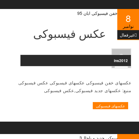
8
نوامبر
عکس فیسبوکی
غیرفعال
ins2012
عکسهای خفن فیسبوکی عکسهای فیسبوکی عکس فیسبوکی
منبع: عکسهای جدید فیسبوکی,عکس فیسبوکی
عکسهای فیسبوکی