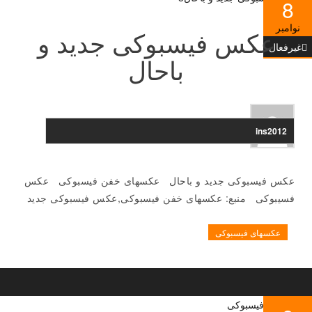
8
نوامبر
عکس فیسبوکی جدید و
غیرفعال
باحال
ins2012
عکس فیسبوکی جدید و باحال عکسهای خفن فیسبوکی عکس
فسیبوکی منبع: عکسهای خفن فیسبوکی,عکس فیسبوکی جدید
عکسهای فیسبوکی