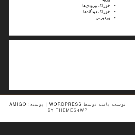
خوراک ورودی‌ها
خوراک دیدگاه‌ها
وردپرس
توسعه یافته توسط
WORDPRESS
|
پوسته:
AMIGO
BY THEMES4WP