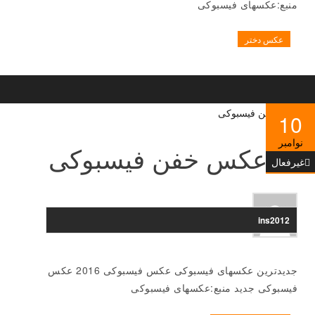
منبع:عکسهای فیسبوکی
عکس دختر
10
نوامبر
عکس خفن فیسبوکی
غیرفعال
ins2012
جدیدترین عکسهای فیسبوکی عکس فیسبوکی 2016 عکس
فیسبوکی جدید منبع:عکسهای فیسبوکی