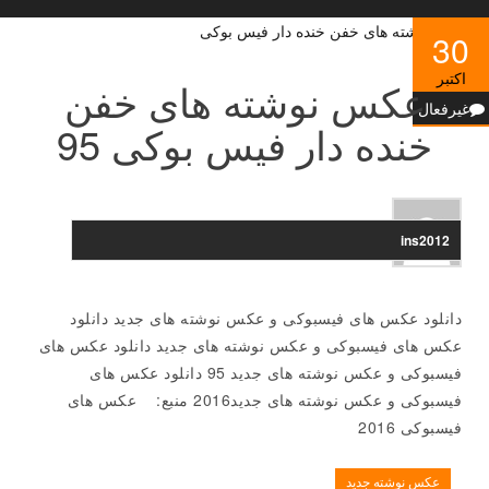
30
اکتبر
عکس نوشته های خفن
غیرفعال
خنده دار فیس بوکی 95
ins2012
دانلود عکس های فیسبوکی و عکس نوشته های جدید دانلود
عکس های فیسبوکی و عکس نوشته های جدید دانلود عکس های
فیسبوکی و عکس نوشته های جدید 95 دانلود عکس های
فیسبوکی و عکس نوشته های جدید2016 منبع: عکس های
فیسبوکی 2016
عکس نوشته جدید