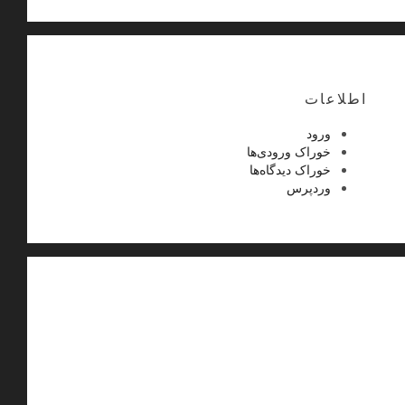
اطلاعات
ورود
خوراک ورودی‌ها
خوراک دیدگاه‌ها
وردپرس