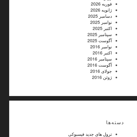
فوریه 2026
ژانویه 2026
دسامبر 2025
نوامبر 2025
اکتبر 2025
سپتامبر 2025
آگوست 2025
نوامبر 2016
اکتبر 2016
سپتامبر 2016
آگوست 2016
جولای 2016
ژوئن 2016
دسته‌ها
ترول های جدید فیسبوکی