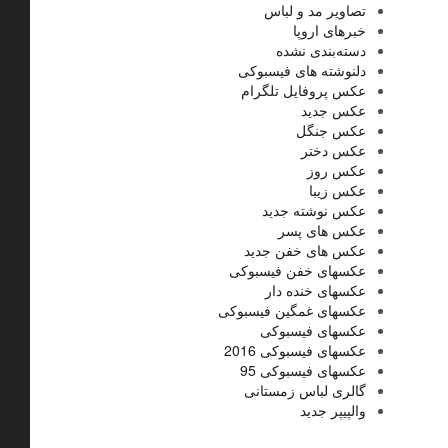
تصاویر مد و لباس
خبرهای اروپا
دسته‌بندی نشده
دلنوشته های فیسبوکی
عکس پروفایل تلگرام
عکس جدید
عکس جنگل
عکس دختر
عکس روز
عکس زیبا
عکس نوشته جدید
عکس های پسر
عکس های خفن جدید
عکسهای خفن فیسبوکی
عکسهای خنده دار
عکسهای غمگین فیسبوکی
عکسهای فیسبوکی
عکسهای فیسبوکی 2016
عکسهای فیسبوکی 95
گالری لباس زمستانی
والپیپر جدید