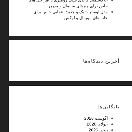
خاص برای میزهای مینیمال و مدرن
مدل لوستر شیک و جدید؛ انتخابی خاص برای
خانه های مینیمال و لوکس
آخرین دیدگاه‌ها
بایگانی‌ها
آگوست 2026
جولای 2026
ژوئن 2026