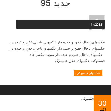
جدید 95
ins2012
عکسهای باحال,خفن و خنده دار عکسهای باحال,خفن و خنده دار
عکسهای باحال,خفن و خنده دار عکسهای باحال,خفن و خنده دار
عکسهای باحال,خفن و خنده دار منبع: عکس های
فیسبوکی,عکسهای خفن فیسبوکی
عکسهای فیسبوکی
30
اکتبر