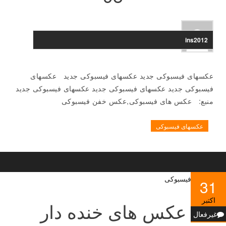
ins2012
عکسهای فیسبوکی جدید عکسهای فیسبوکی جدید عکسهای
فیسبوکی جدید عکسهای فیسبوکی جدید عکسهای فیسبوکی جدید
منبع: عکس های فیسبوکی,عکس خفن فیسبوکی
عکسهای فیسبوکی
31
اکتبر
عکس های خنده دار
غیرفعال