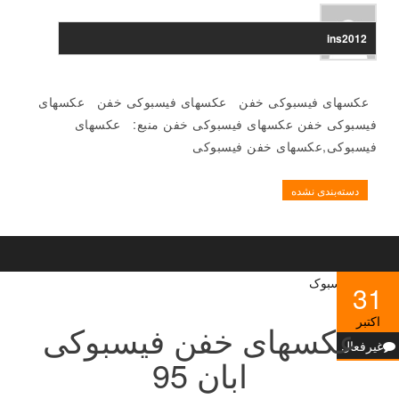
ins2012
عکسهای فیسبوکی خفن عکسهای فیسبوکی خفن عکسهای
فیسبوکی خفن عکسهای فیسبوکی خفن منبع: عکسهای
فیسبوکی,عکسهای خفن فیسبوکی
دسته‌بندی نشده
31
اکتبر
عکسهای خفن فیسبوکی
غیرفعال
ابان 95