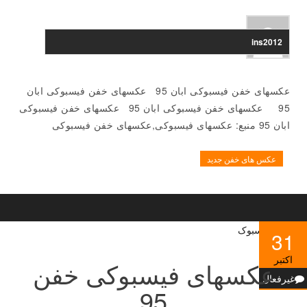
ins2012
عکسهای خفن فیسبوکی ابان 95 عکسهای خفن فیسبوکی ابان
95 عکسهای خفن فیسبوکی ابان 95 عکسهای خفن فیسبوکی
ابان 95 منبع: عکسهای فیسبوکی,عکسهای خفن فیسبوکی
عکس های خفن جدید
31
اکتبر
عکسهای فیسبوکی خفن
غیرفعال
95