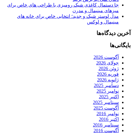
جا دستمال کاغذی شیک رومیزی با طراحی های خاص برای
میزهای مینیمال و مدرن
مدل لوستر شیک و جدید؛ انتخابی خاص برای خانه های
مینیمال و لوکس
آخرین دیدگاه‌ها
بایگانی‌ها
آگوست 2026
جولای 2026
ژوئن 2026
فوریه 2026
ژانویه 2026
دسامبر 2025
نوامبر 2025
اکتبر 2025
سپتامبر 2025
آگوست 2025
نوامبر 2016
اکتبر 2016
سپتامبر 2016
آگوست 2016