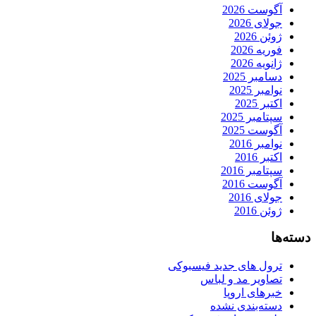
آگوست 2026
جولای 2026
ژوئن 2026
فوریه 2026
ژانویه 2026
دسامبر 2025
نوامبر 2025
اکتبر 2025
سپتامبر 2025
آگوست 2025
نوامبر 2016
اکتبر 2016
سپتامبر 2016
آگوست 2016
جولای 2016
ژوئن 2016
دسته‌ها
ترول های جدید فیسبوکی
تصاویر مد و لباس
خبرهای اروپا
دسته‌بندی نشده