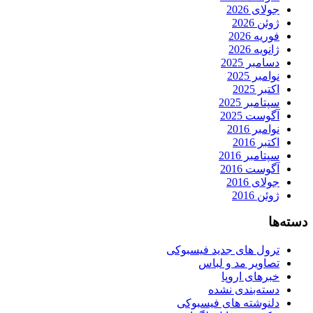
جولای 2026
ژوئن 2026
فوریه 2026
ژانویه 2026
دسامبر 2025
نوامبر 2025
اکتبر 2025
سپتامبر 2025
آگوست 2025
نوامبر 2016
اکتبر 2016
سپتامبر 2016
آگوست 2016
جولای 2016
ژوئن 2016
دسته‌ها
ترول های جدید فیسبوکی
تصاویر مد و لباس
خبرهای اروپا
دسته‌بندی نشده
دلنوشته های فیسبوکی