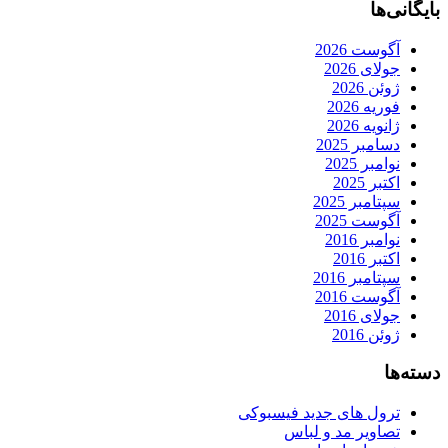
بایگانی‌ها
آگوست 2026
جولای 2026
ژوئن 2026
فوریه 2026
ژانویه 2026
دسامبر 2025
نوامبر 2025
اکتبر 2025
سپتامبر 2025
آگوست 2025
نوامبر 2016
اکتبر 2016
سپتامبر 2016
آگوست 2016
جولای 2016
ژوئن 2016
دسته‌ها
ترول های جدید فیسبوکی
تصاویر مد و لباس