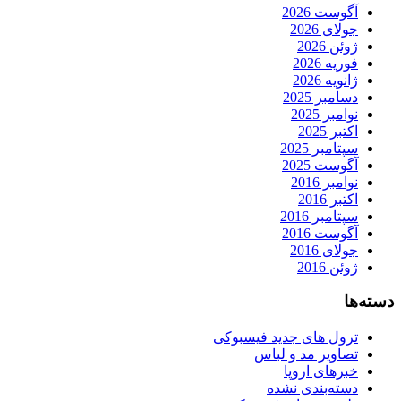
آگوست 2026
جولای 2026
ژوئن 2026
فوریه 2026
ژانویه 2026
دسامبر 2025
نوامبر 2025
اکتبر 2025
سپتامبر 2025
آگوست 2025
نوامبر 2016
اکتبر 2016
سپتامبر 2016
آگوست 2016
جولای 2016
ژوئن 2016
دسته‌ها
ترول های جدید فیسبوکی
تصاویر مد و لباس
خبرهای اروپا
دسته‌بندی نشده