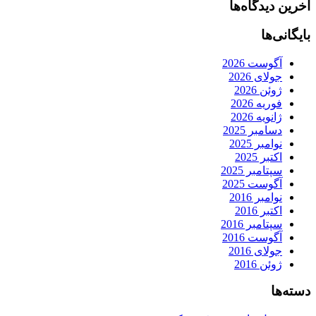
آخرین دیدگاه‌ها
بایگانی‌ها
آگوست 2026
جولای 2026
ژوئن 2026
فوریه 2026
ژانویه 2026
دسامبر 2025
نوامبر 2025
اکتبر 2025
سپتامبر 2025
آگوست 2025
نوامبر 2016
اکتبر 2016
سپتامبر 2016
آگوست 2016
جولای 2016
ژوئن 2016
دسته‌ها