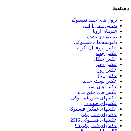
دسته‌ها
ترول های جدید فیسبوکی
تصاویر مد و لباس
خبرهای اروپا
دسته‌بندی نشده
دلنوشته های فیسبوکی
عکس پروفایل تلگرام
عکس جدید
عکس جنگل
عکس دختر
عکس روز
عکس زیبا
عکس نوشته جدید
عکس های پسر
عکس های خفن جدید
عکسهای خفن فیسبوکی
عکسهای خنده دار
عکسهای غمگین فیسبوکی
عکسهای فیسبوکی
عکسهای فیسبوکی 2016
عکسهای فیسبوکی 95