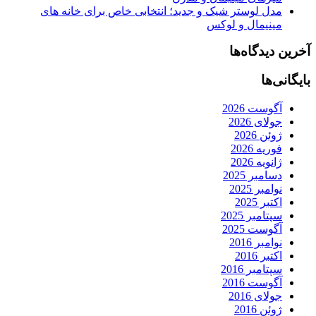
مدل لوستر شیک و جدید؛ انتخابی خاص برای خانه های
مینیمال و لوکس
آخرین دیدگاه‌ها
بایگانی‌ها
آگوست 2026
جولای 2026
ژوئن 2026
فوریه 2026
ژانویه 2026
دسامبر 2025
نوامبر 2025
اکتبر 2025
سپتامبر 2025
آگوست 2025
نوامبر 2016
اکتبر 2016
سپتامبر 2016
آگوست 2016
جولای 2016
ژوئن 2016