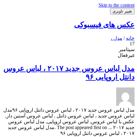
Skip to the content
تغییر ناوبری
عکس های فیسبوکی
خانه
/
مدل ،
17
سپتامبر
غیرفعال
مدل لباس عروس جدید ۲۰۱۷ ، لباس عروس
دانتل اروپایی ۹۶
مدل لباس عروس جدید ۲۰۱۷ ، لباس عروس دانتل اروپایی ۹۶مدل
لباس عروس جدید ، لباس عروس دانتل , لباس عروس آستین دار,
عکس با لباس عروس, لباس عروس اروپایی, مدل لباس عروس
جدید ۲۰۱۷ ... The post appeared first on .مدل لباس عروس جدید
۲۰۱۷ ، لباس عروس دانتل اروپایی ۹۶