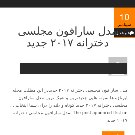
10
سپتامبر
مدل سارافون مجلسی
غیرفعال
دخترانه ۲۰۱۷ جدید
مدل سارافون مجلسی دخترانه ۲۰۱۷ جدیددر این مطلب مجله
ابرتازه ها نمونه هایی جدیدترین و شیک ترین مدل سارافون
مجلسی دخترانه ۲۰۱۷ جدید کوتاه و بلند را برای شما انتخاب ...
The post appeared first on .مدل سارافون مجلسی دخترانه
۲۰۱۷ جدید
عکس دختر