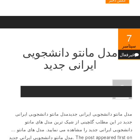
7
سپتامبر
مدل مانتو دانشجویی
غیرفعال
ایرانی جدید
مدل مانتو دانشجویی ایرانی جدیدمدل مانتو دانشجویی ایرانی
جدید در این مطلب گلچینی از شیک ترین مدل های مانتو
دانشجویی ایرانی جدید را مشاهده می نمایید. مدل های مانتو ...
The post appeared first on .مدل مانتو دانشجویی ایرانی جدید