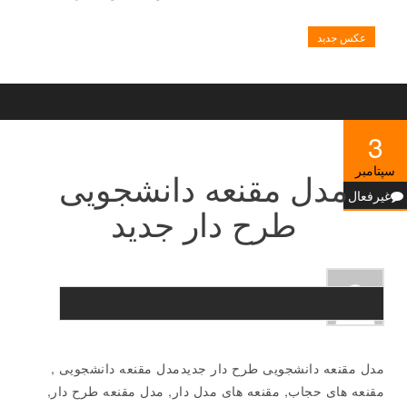
عکس جدید
3
سپتامبر
مدل مقنعه دانشجویی
غیرفعال
طرح دار جدید
مدل مقنعه دانشجویی طرح دار جدیدمدل مقنعه دانشجویی ,
مقنعه های حجاب, مقنعه های مدل دار, مدل مقنعه طرح دار,