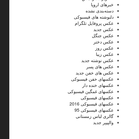
خبرهای اروپا
دسته‌بندی نشده
دلنوشته های فیسبوکی
عکس پروفایل تلگرام
عکس جدید
عکس جنگل
عکس دختر
عکس روز
عکس زیبا
عکس نوشته جدید
عکس های پسر
عکس های خفن جدید
عکسهای خفن فیسبوکی
عکسهای خنده دار
عکسهای غمگین فیسبوکی
عکسهای فیسبوکی
عکسهای فیسبوکی 2016
عکسهای فیسبوکی 95
گالری لباس زمستانی
والپیپر جدید