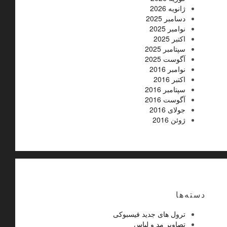
ژانویه 2026
دسامبر 2025
نوامبر 2025
اکتبر 2025
سپتامبر 2025
آگوست 2025
نوامبر 2016
اکتبر 2016
سپتامبر 2016
آگوست 2016
جولای 2016
ژوئن 2016
دسته‌ها
ترول های جدید فیسبوکی
تصاویر مد و لباس