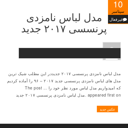
10
سپتامبر
مدل لباس نامزدی
غیرفعال
پرنسسی ۲۰۱۷ جدید
مدل لباس نامزدی پرنسسی ۲۰۱۷ جدیددر این مطلب شیک ترین
مدل های لباس نامزدی پرنسسی جدید ۲۰۱۷ – ۹۶ را آماده کردیم
که امیدواریم مدل لباس مورد نظر خود را ... The post
appeared first on .مدل لباس نامزدی پرنسسی ۲۰۱۷ جدید
عکس جدید