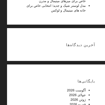
خاص برای میزهای مینیمال و مدرن
مدل لوستر شیک و جدید؛ انتخابی خاص برای
خانه های مینیمال و لوکس
آخرین دیدگاه‌ها
بایگانی‌ها
آگوست 2026
جولای 2026
ژوئن 2026
فوریه 2026