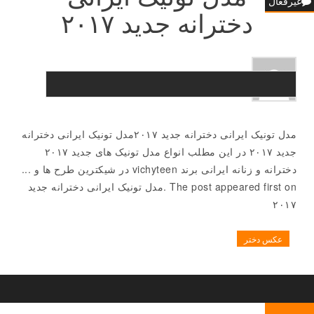
غیرفعال
دخترانه جدید ۲۰۱۷
مدل تونیک ایرانی دخترانه جدید ۲۰۱۷مدل تونیک ایرانی دخترانه
جدید ۲۰۱۷ در این مطلب انواع مدل تونیک های جدید ۲۰۱۷
دخترانه و زنانه ایرانی برند vichyteen در شیکترین طرح ها و ...
The post appeared first on .مدل تونیک ایرانی دخترانه جدید
۲۰۱۷
عکس دختر