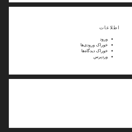
اطلاعات
ورود
خوراک ورودی‌ها
خوراک دیدگاه‌ها
وردپرس