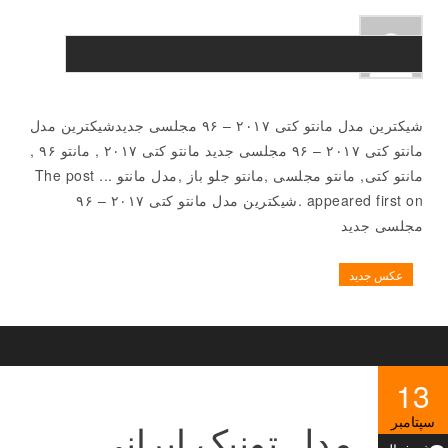
شیکترین مدل مانتو کتی ۲۰۱۷ – ۹۶ مجلسی جدیدشیکترین مدل
مانتو کتی ۲۰۱۷ – ۹۶ مجلسی جدید مانتو کتی ۲۰۱۷ , مانتو ۹۶ ,
مانتو کتی, مانتو مجلسی ,مانتو جلو باز ,مدل مانتو ... The post
appeared first on .شیکترین مدل مانتو کتی ۲۰۱۷ – ۹۶
مجلسی جدید
عکس جدید
13
سپتامبر
مدل تونیک ایرانی