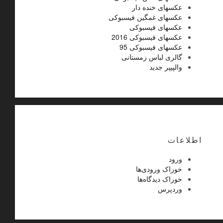
عکسهای خنده دار
عکسهای غمگین فیسبوکی
عکسهای فیسبوکی
عکسهای فیسبوکی 2016
عکسهای فیسبوکی 95
گالری لباس زمستانی
والپیپر جدید
اطلاعات
ورود
خوراک ورودی‌ها
خوراک دیدگاه‌ها
وردپرس