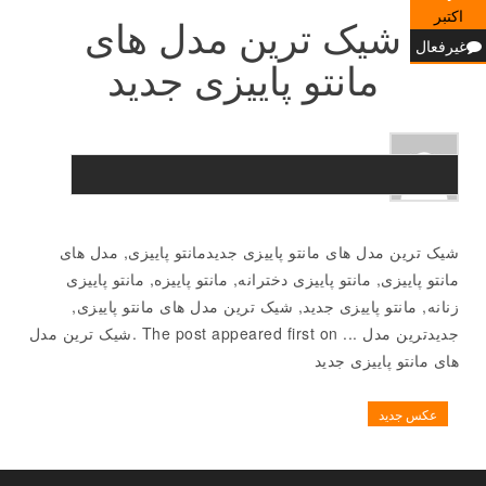
اکتبر
شیک ترین مدل های
غیرفعال
مانتو پاییزی جدید
شیک ترین مدل های مانتو پاییزی جدیدمانتو پاییزی, مدل های
مانتو پاییزی, مانتو پاییزی دخترانه, مانتو پاییزه, مانتو پاییزی
زنانه, مانتو پاییزی جدید, شیک ترین مدل های مانتو پاییزی,
جدیدترین مدل ... The post appeared first on .شیک ترین مدل
های مانتو پاییزی جدید
عکس جدید