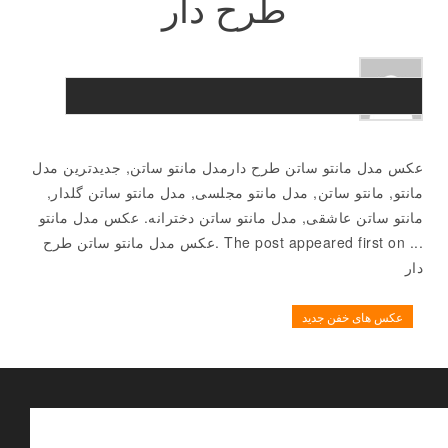
طرح دار
عکس مدل مانتو ساتن طرح دارمدل مانتو ساتن, جدیدترین مدل
مانتو, مانتو ساتن, مدل مانتو مجلسی, مدل مانتو ساتن گلدار,
مانتو ساتن عاشقی, مدل مانتو ساتن دخترانه. عکس مدل مانتو
... The post appeared first on .عکس مدل مانتو ساتن طرح
دار
عکس های خفن جدید