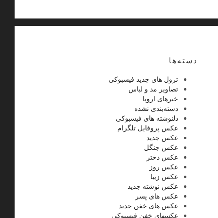
دسته‌ها
ترول های جدید فیسبوکی
تصاویر مد و لباس
خبرهای اروپا
دسته‌بندی نشده
دلنوشته های فیسبوکی
عکس پروفایل تلگرام
عکس جدید
عکس جنگل
عکس دختر
عکس روز
عکس زیبا
عکس نوشته جدید
عکس های پسر
عکس های خفن جدید
عکسهای خفن فیسبوکی