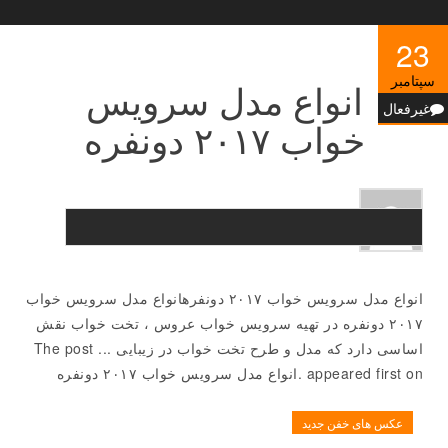
23
سپتامبر
انواع مدل سرویس
غیرفعال
خواب ۲۰۱۷ دونفره
انواع مدل سرویس خواب ۲۰۱۷ دونفرهانواع مدل سرویس خواب
۲۰۱۷ دونفره در تهیه سرویس خواب عروس ، تخت خواب نقش
اساسی دارد که مدل و طرح تخت خواب در زیبایی ... The post
appeared first on .انواع مدل سرویس خواب ۲۰۱۷ دونفره
عکس های خفن جدید