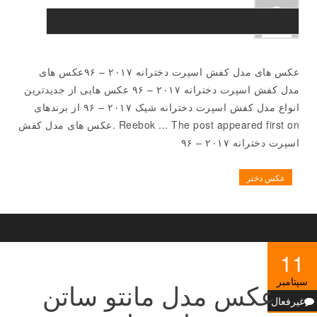
عکس های مدل کفش اسپرت دخترانه ۲۰۱۷ – ۹۶عکس های
مدل کفش اسپرت دخترانه ۲۰۱۷ – ۹۶ عکس هایی از جدیدترین
انواع مدل کفش اسپرت دخترانه شیک ۲۰۱۷ – ۹۶ از برندهای
Reebok ... The post appeared first on .عکس های مدل کفش
اسپرت دخترانه ۲۰۱۷ – ۹۶
عکس دختر
11
سپتامبر
عکس مدل مانتو ساتن
غیرفعال