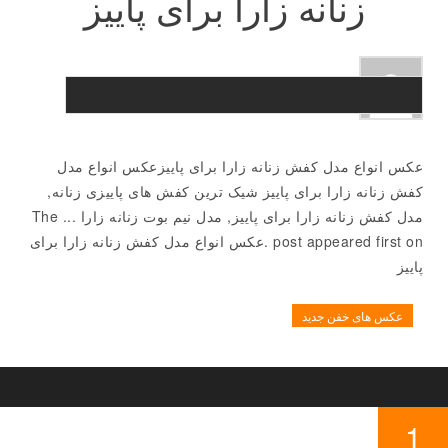
زنانه زارا برای پاییز
عکس انواع مدل کفش زنانه زارا برای پاییزعکس انواع مدل
کفش زنانه زارا برای پاییز شیک ترین کفش های پاییزی زنانه,
مدل کفش زنانه زارا برای پاییز, مدل نیم بوت زنانه زارا ... The
post appeared first on .عکس انواع مدل کفش زنانه زارا برای
پاییز
عکس های خفن جدید
1